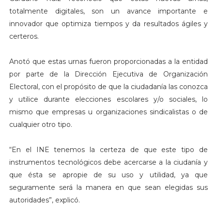
totalmente digitales, son un avance importante e
innovador que optimiza tiempos y da resultados ágiles y
certeros.
Anotó que estas urnas fueron proporcionadas a la entidad
por parte de la Dirección Ejecutiva de Organización
Electoral, con el propósito de que la ciudadanía las conozca
y utilice durante elecciones escolares y/o sociales, lo
mismo que empresas u organizaciones sindicalistas o de
cualquier otro tipo.
“En el INE tenemos la certeza de que este tipo de
instrumentos tecnológicos debe acercarse a la ciudanía y
que ésta se apropie de su uso y utilidad, ya que
seguramente será la manera en que sean elegidas sus
autoridades”, explicó.