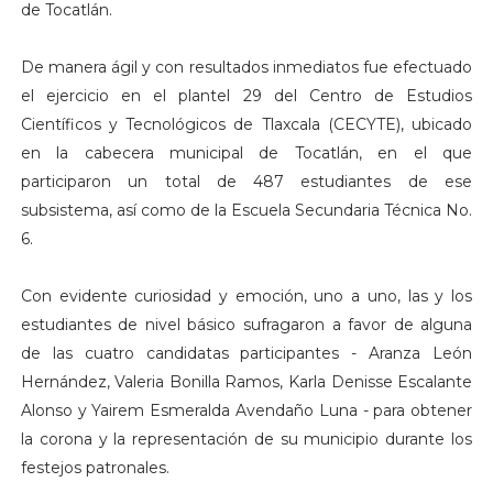
de Tocatlán.
De manera ágil y con resultados inmediatos fue efectuado
el ejercicio en el plantel 29 del Centro de Estudios
Científicos y Tecnológicos de Tlaxcala (CECYTE), ubicado
en la cabecera municipal de Tocatlán, en el que
participaron un total de 487 estudiantes de ese
subsistema, así como de la Escuela Secundaria Técnica No.
6.
Con evidente curiosidad y emoción, uno a uno, las y los
estudiantes de nivel básico sufragaron a favor de alguna
de las cuatro candidatas participantes - Aranza León
Hernández, Valeria Bonilla Ramos, Karla Denisse Escalante
Alonso y Yairem Esmeralda Avendaño Luna - para obtener
la corona y la representación de su municipio durante los
festejos patronales.