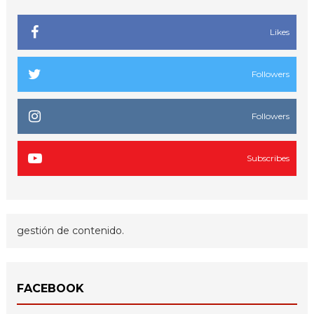
Likes
Followers
Followers
Subscribes
gestión de contenido.
FACEBOOK