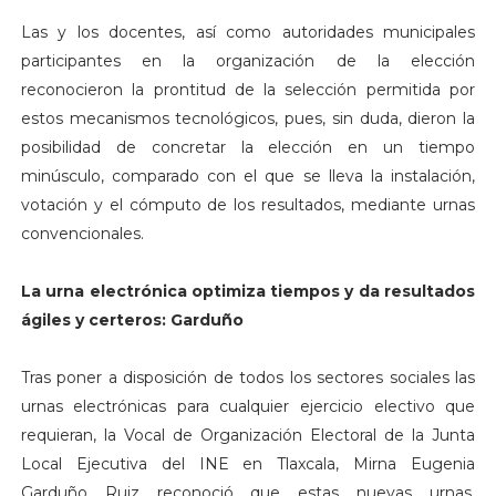
Las y los docentes, así como autoridades municipales
participantes en la organización de la elección
reconocieron la prontitud de la selección permitida por
estos mecanismos tecnológicos, pues, sin duda, dieron la
posibilidad de concretar la elección en un tiempo
minúsculo, comparado con el que se lleva la instalación,
votación y el cómputo de los resultados, mediante urnas
convencionales.
La urna electrónica optimiza tiempos y da resultados
ágiles y certeros: Garduño
Tras poner a disposición de todos los sectores sociales las
urnas electrónicas para cualquier ejercicio electivo que
requieran, la Vocal de Organización Electoral de la Junta
Local Ejecutiva del INE en Tlaxcala, Mirna Eugenia
Garduño Ruiz reconoció que estas nuevas urnas,