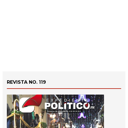
REVISTA NO. 119