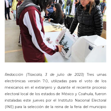
Redacción (Tlaxcala, 3 de julio de 2023)
Tres urnas
electrónicas versión 7.0, utilizadas para el voto de los
mexicanos en el extranjero y durante el reciente proceso
electoral local de los estados de México y Coahuila, fueron
instaladas este jueves por el Instituto Nacional Electoral
(INE) para la selección de la reina de la feria del municipio