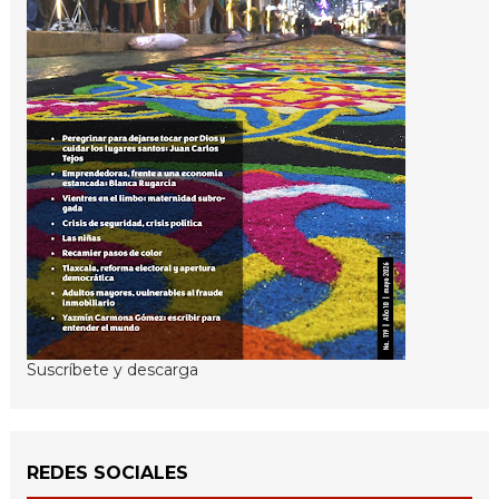
Suscríbete y descarga
REDES SOCIALES