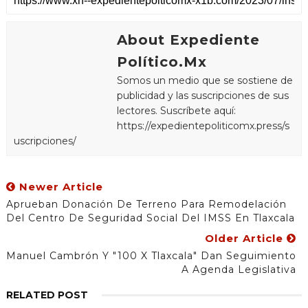
About Expediente
Político.Mx
Somos un medio que se sostiene de
publicidad y las suscripciones de sus
lectores. Suscríbete aquí:
https://expedientepoliticomx.press/s
uscripciones/
Newer Article
Aprueban Donación De Terreno Para Remodelación
Del Centro De Seguridad Social Del IMSS En Tlaxcala
Older Article
Manuel Cambrón Y "100 X Tlaxcala" Dan Seguimiento
A Agenda Legislativa
RELATED POST