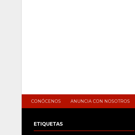
CONÓCENOS
ANUNCIA CON NOSOTROS
ETIQUETAS