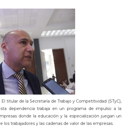
)
El titular de la Secretaría de Trabajo y Competitividad (STyC),
esta dependencia trabaja en un programa de impulso a la
mpresas donde la educación y la especialización juegan un
 los trabajadores y las cadenas de valor de las empresas.