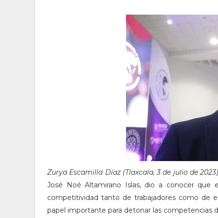
Zurya Escamilla Díaz (Tlaxcala, 3 de julio de 2023
José Noé Altamirano Islas, dio a conocer que 
competitividad tanto de trabajadores como de e
papel importante para detonar las competencias de