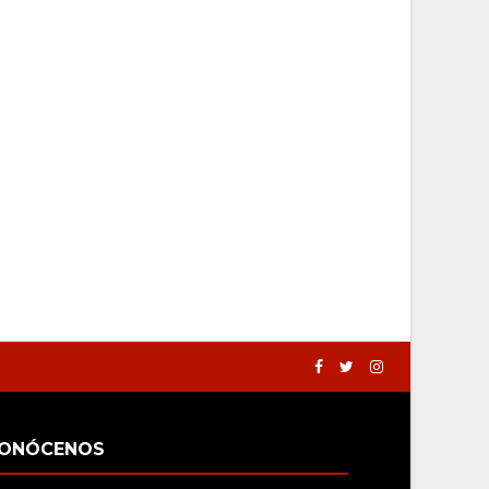
ONÓCENOS