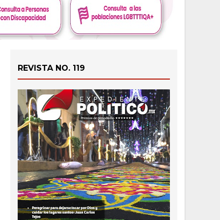
REVISTA NO. 119