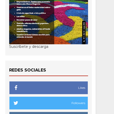
Suscríbete y descarga
REDES SOCIALES
Likes
Followers