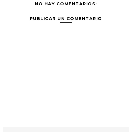
NO HAY COMENTARIOS:
PUBLICAR UN COMENTARIO