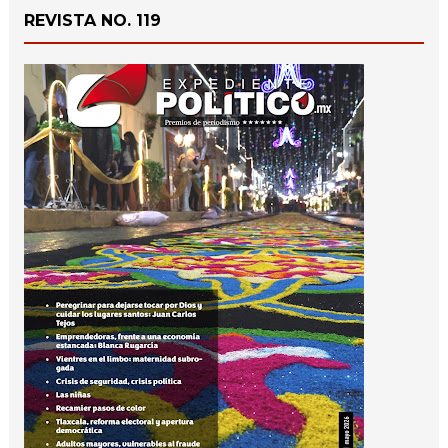
REVISTA NO. 119