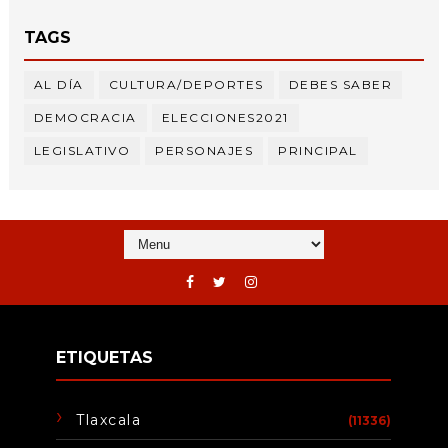
TAGS
AL DÍA
CULTURA/DEPORTES
DEBES SABER
DEMOCRACIA
ELECCIONES2021
LEGISLATIVO
PERSONAJES
PRINCIPAL
ETIQUETAS
Tlaxcala
(11336)