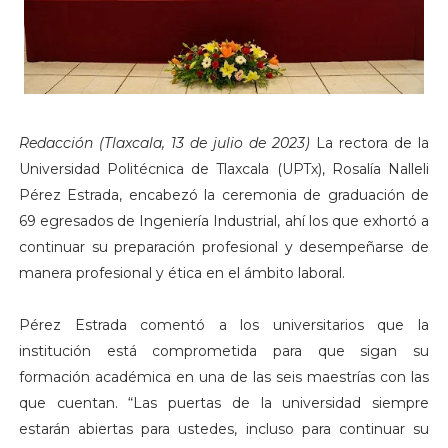
Redacción (Tlaxcala, 13 de julio de 2023)
La rectora de la
Universidad Politécnica de Tlaxcala (UPTx), Rosalía Nalleli
Pérez Estrada, encabezó la ceremonia de graduación de
69 egresados de Ingeniería Industrial, ahí los que exhortó a
continuar su preparación profesional y desempeñarse de
manera profesional y ética en el ámbito laboral.
Pérez Estrada comentó a los universitarios que la
institución está comprometida para que sigan su
formación académica en una de las seis maestrías con las
que cuentan. “Las puertas de la universidad siempre
estarán abiertas para ustedes, incluso para continuar su