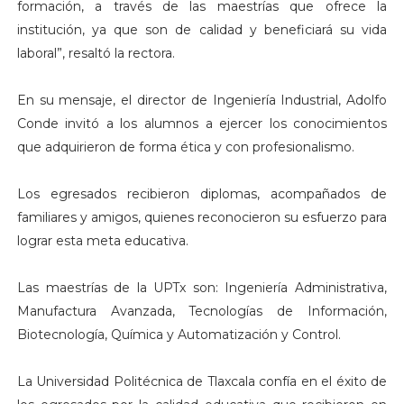
formación, a través de las maestrías que ofrece la
institución, ya que son de calidad y beneficiará su vida
laboral”, resaltó la rectora.
En su mensaje, el director de Ingeniería Industrial, Adolfo
Conde invitó a los alumnos a ejercer los conocimientos
que adquirieron de forma ética y con profesionalismo.
Los egresados recibieron diplomas, acompañados de
familiares y amigos, quienes reconocieron su esfuerzo para
lograr esta meta educativa.
Las maestrías de la UPTx son: Ingeniería Administrativa,
Manufactura Avanzada, Tecnologías de Información,
Biotecnología, Química y Automatización y Control.
La Universidad Politécnica de Tlaxcala confía en el éxito de