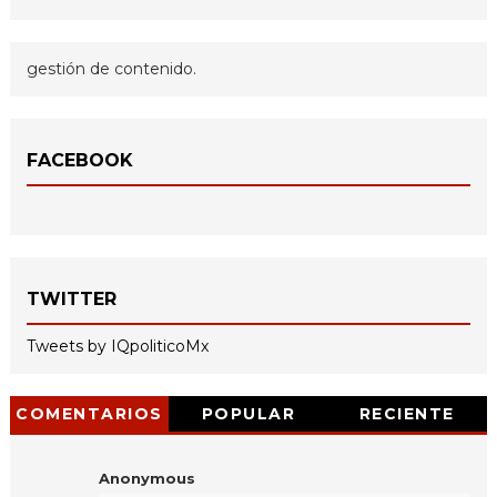
gestión de contenido.
FACEBOOK
TWITTER
Tweets by IQpoliticoMx
COMENTARIOS
POPULAR
RECIENTE
Anonymous