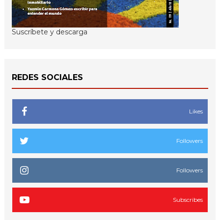
Suscríbete y descarga
REDES SOCIALES
Likes
Followers
Followers
Subscribes