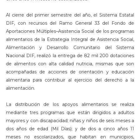
Al cierre del primer semestre del año, el Sistema Estatal
DIF, con recursos del Ramo General 33 del Fondo de
Aportaciones Múltiples–Asistencia Social de los programas
alimentarios de la Estrategia Integral de Asistencia Social,
Alimentación y Desarrollo Comunitario del Sistema
Nacional DIF, realizó la entrega de 82 mil 200 dotaciones
de alimentos con alta calidad nutricia, mismas que son
acompañadas de acciones de orientación y educación
alimentaria para contribuir al ejercicio del derecho a la
alimentación.
La distribución de los apoyos alimentarios se realiza
mediante tres programas que están dirigidos a adultos
mayores y con discapacidad; niñas y niños de seis meses a
dos años de edad (Mil Días); y de dos a cinco años 11
meses no escolarizados, que habitan en municipios,