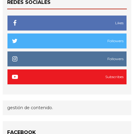
REDES SOCIALES
Likes
Followers
Followers
Subscribes
gestión de contenido.
FACEBOOK