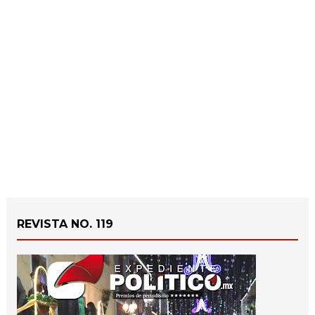
REVISTA NO. 119