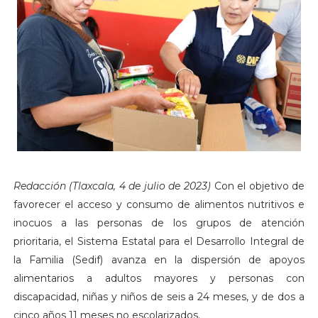
Redacción (Tlaxcala, 4 de julio de 2023)
Con el objetivo de
favorecer el acceso y consumo de alimentos nutritivos e
inocuos a las personas de los grupos de atención
prioritaria, el Sistema Estatal para el Desarrollo Integral de
la Familia (Sedif) avanza en la dispersión de apoyos
alimentarios a adultos mayores y personas con
discapacidad, niñas y niños de seis a 24 meses, y de dos a
cinco años 11 meses no escolarizados.