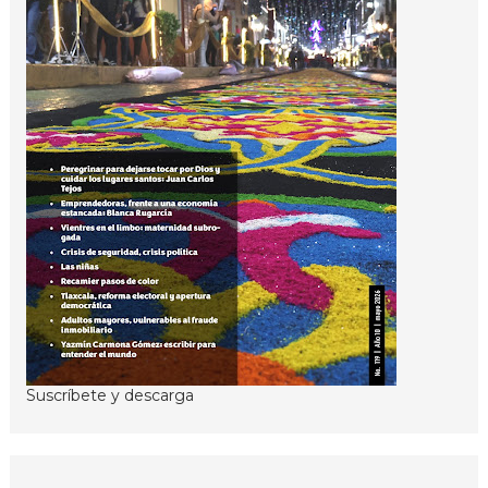
Suscríbete y descarga