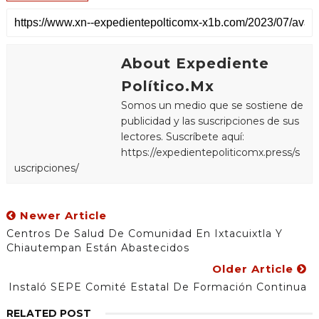
About Expediente
Político.Mx
Somos un medio que se sostiene de
publicidad y las suscripciones de sus
lectores. Suscríbete aquí:
https://expedientepoliticomx.press/s
uscripciones/
Newer Article
Centros De Salud De Comunidad En Ixtacuixtla Y
Chiautempan Están Abastecidos
Older Article
Instaló SEPE Comité Estatal De Formación Continua
RELATED POST