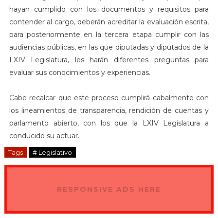
hayan cumplido con los documentos y requisitos para
contender al cargo, deberán acreditar la evaluación escrita,
para posteriormente en la tercera etapa cumplir con las
audiencias públicas, en las que diputadas y diputados de la
LXIV Legislatura, les harán diferentes preguntas para
evaluar sus conocimientos y experiencias.
Cabe recalcar que este proceso cumplirá cabalmente con
los lineamientos de transparencia, rendición de cuentas y
parlamento abierto, con los que la LXIV Legislatura a
conducido su actuar.
Tags
# Legislativo
RESPONSIVE ADS HERE