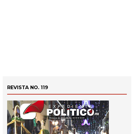
REVISTA NO. 119