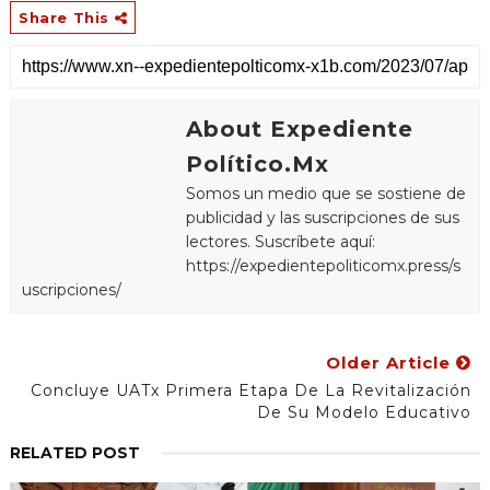
Share This
About Expediente
Político.Mx
Somos un medio que se sostiene de
publicidad y las suscripciones de sus
lectores. Suscríbete aquí:
https://expedientepoliticomx.press/s
uscripciones/
Older Article
Concluye UATx Primera Etapa De La Revitalización
De Su Modelo Educativo
RELATED POST