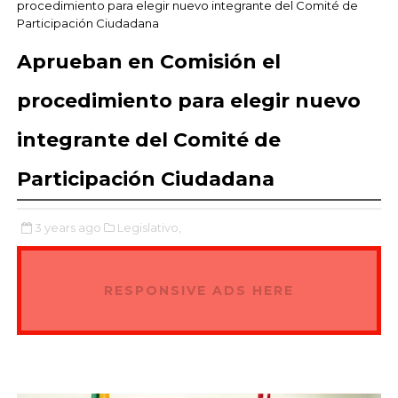
procedimiento para elegir nuevo integrante del Comité de
Participación Ciudadana
Aprueban en Comisión el
procedimiento para elegir nuevo
integrante del Comité de
Participación Ciudadana
3 years ago
Legislativo,
RESPONSIVE ADS HERE