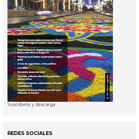
Suscríbete y descarga
REDES SOCIALES