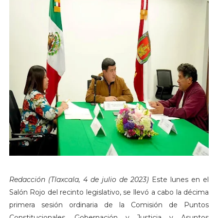
Redacción (Tlaxcala, 4 de julio de 2023)
Este lunes en el
Salón Rojo del recinto legislativo, se llevó a cabo la décima
primera sesión ordinaria de la Comisión de Puntos
Constitucionales, Gobernación y Justicia y Asuntos