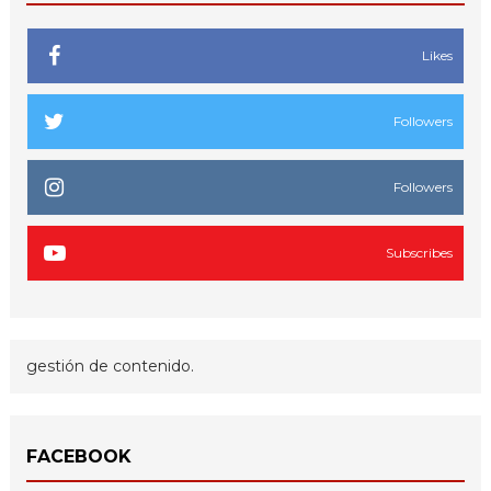
Likes
Followers
Followers
Subscribes
gestión de contenido.
FACEBOOK