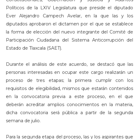
Políticos de la LXIV Legislatura que preside el diputado
Ever Alejandro Campech Avelar, en la que las y los
diputados aprobaron el dictamen por el que se establece
la forma de elección del nuevo integrante del Comité de
Participación Ciudadana del Sistema Anticorrupción del
Estado de Tlaxcala (SAET).
Durante el análisis de este acuerdo, se destacó que las
personas interesadas en ocupar este cargo realizarán un
proceso de tres etapas; la primera cumplir con los
requisitos de elegibilidad, mismos que estarán contenidos
en la convocatoria previa a este proceso, en el que
deberán acreditar amplios conocimientos en la materia,
dicha convocatoria será pública a partir de la segunda
semana de julio.
Para la segunda etapa del proceso, las y los aspirantes que