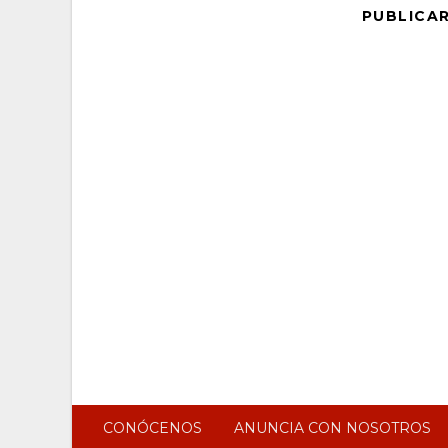
PUBLICA
CONÓCENOS
ANUNCIA CON NOSOTROS