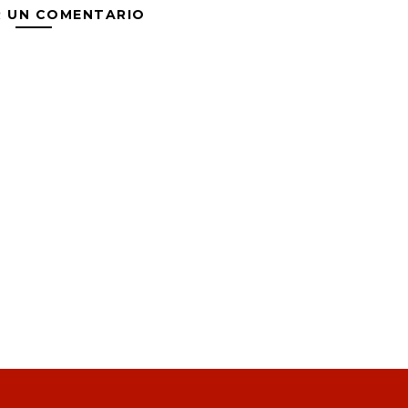
R UN COMENTARIO