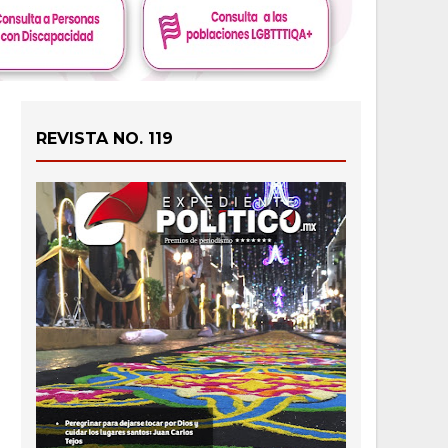
REVISTA NO. 119