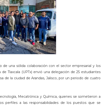
o de una sólida colaboración con el sector empresarial y los
ca de Tlaxcala (UPTx) envió una delegación de 25 estudiantes
sa de la ciudad de Arandas, Jalisco, por un periodo de cuatro
otecnología, Mecatrónica y Química, quienes se sometieron a
os perfiles a las responsabilidades de los puestos que se