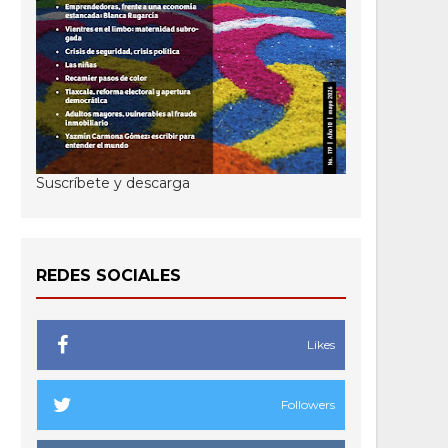
Suscríbete y descarga
REDES SOCIALES
Likes
Followers