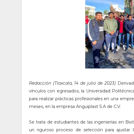
Redacción (Tlaxcala, 14 de julio de 2023)
Derivad
vínculos con egresados, la Universidad Politécni
para realizar prácticas profesionales en una empre
meses, en la empresa Anguiplast S.A de C.V.
Se trata de estudiantes de las ingenierías en Bi
un riguroso proceso de selección para ajustar l