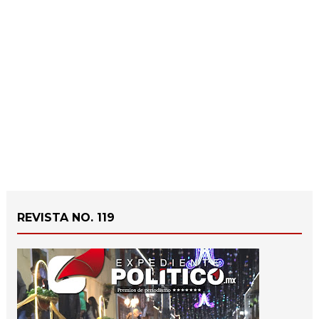
REVISTA NO. 119