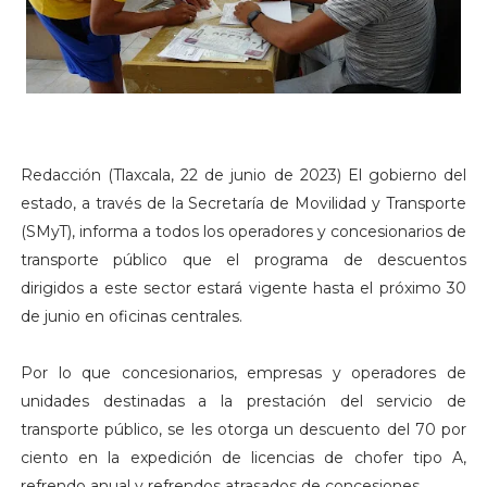
Redacción (Tlaxcala, 22 de junio de 2023) El gobierno del
estado, a través de la Secretaría de Movilidad y Transporte
(SMyT), informa a todos los operadores y concesionarios de
transporte público que el programa de descuentos
dirigidos a este sector estará vigente hasta el próximo 30
de junio en oficinas centrales.
Por lo que concesionarios, empresas y operadores de
unidades destinadas a la prestación del servicio de
transporte público, se les otorga un descuento del 70 por
ciento en la expedición de licencias de chofer tipo A,
refrendo anual y refrendos atrasados de concesiones.