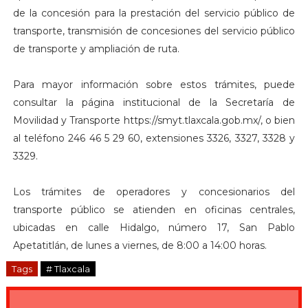
de la concesión para la prestación del servicio público de
transporte, transmisión de concesiones del servicio público
de transporte y ampliación de ruta.
Para mayor información sobre estos trámites, puede
consultar la página institucional de la Secretaría de
Movilidad y Transporte https://smyt.tlaxcala.gob.mx/, o bien
al teléfono 246 46 5 29 60, extensiones 3326, 3327, 3328 y
3329.
Los trámites de operadores y concesionarios del
transporte público se atienden en oficinas centrales,
ubicadas en calle Hidalgo, número 17, San Pablo
Apetatitlán, de lunes a viernes, de 8:00 a 14:00 horas.
Tags
# Tlaxcala