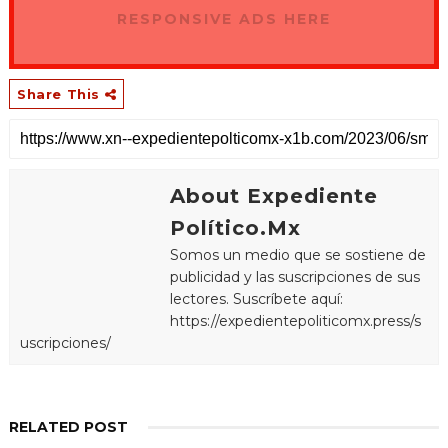
RESPONSIVE ADS HERE
Share This
About Expediente
Político.Mx
Somos un medio que se sostiene de
publicidad y las suscripciones de sus
lectores. Suscríbete aquí:
https://expedientepoliticomx.press/s
uscripciones/
RELATED POST