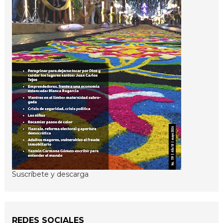
Suscríbete y descarga
REDES SOCIALES