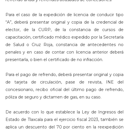
Para el caso de la expedición de licencia de conducir tipo
“A”, deberá presentar original y copia de la credencial de
elector, de la CURP, de la constancia de cursos de
capacitación, certificado médico expedido por la Secretaría
de Salud o Cruz Roja, constancia de antecedentes no
penales y en caso de contar con licencia anterior deberá
presentarla, o bien el certificado de no infracción.
Para el pago de refrendo, deberá presentar original y copia
de tarjeta de circulación, pase de revista, INE del
concesionario, recibo oficial del último pago de refrendo,
póliza de seguro y dictamen de gas, en su caso.
De acuerdo con lo que establece la Ley de Ingresos del
Estado de Tlaxcala para el ejercicio fiscal 2023, también se
aplica un descuento del 70 por ciento en la reexpedición