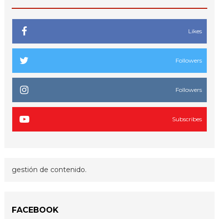
Likes
Followers
Followers
Subscribes
gestión de contenido.
FACEBOOK