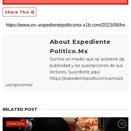
Share This
About Expediente
Político.Mx
Somos un medio que se sostiene de
publicidad y las suscripciones de sus
lectores. Suscríbete aquí:
https://expedientepoliticomx.press/s
uscripciones/
RELATED POST
PRINCIPAL