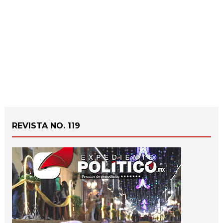
REVISTA NO. 119