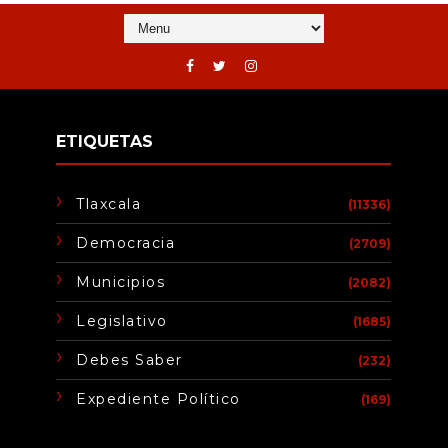
ETIQUETAS
Tlaxcala
(11336)
Democracia
(2709)
Municipios
(2082)
Legislativo
(1685)
Debes Saber
(232)
Expediente Político
(169)