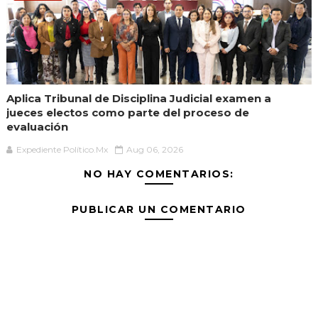
Aplica Tribunal de Disciplina Judicial examen a
jueces electos como parte del proceso de
evaluación
Expediente Político.Mx
Aug 06, 2026
NO HAY COMENTARIOS:
PUBLICAR UN COMENTARIO