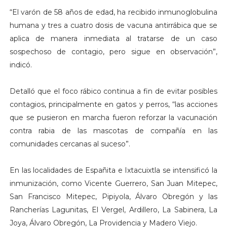
“El varón de 58 años de edad, ha recibido inmunoglobulina
humana y tres a cuatro dosis de vacuna antirrábica que se
aplica de manera inmediata al tratarse de un caso
sospechoso de contagio, pero sigue en observación”,
indicó.
Detalló que el foco rábico continua a fin de evitar posibles
contagios, principalmente en gatos y perros, “las acciones
que se pusieron en marcha fueron reforzar la vacunación
contra rabia de las mascotas de compañía en las
comunidades cercanas al suceso”.
En las localidades de Españita e Ixtacuixtla se intensificó la
inmunización, como Vicente Guerrero, San Juan Mitepec,
San Francisco Mitepec, Pipiyola, Álvaro Obregón y las
Rancherías Lagunitas, El Vergel, Ardillero, La Sabinera, La
Joya, Álvaro Obregón, La Providencia y Madero Viejo.