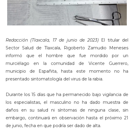
Redacción (Tlaxcala, 17 de junio de 2023)
El titular del
Sector Salud de Tlaxcala, Rigoberto Zamudio Meneses
informó que el hombre que fue mordido por un
murciélago en la comunidad de Vicente Guerrero,
municipio de Españita, hasta este momento no ha
presentado sintomatología del virus de la rabia.
Durante los 15 días que ha permanecido bajo vigilancia de
los especialistas, el masculino no ha dado muestra de
daños en su salud ni síntomas de ninguna clase, sin
embargo, continuará en observación hasta el próximo 21
de junio, fecha en que podría ser dado de alta.