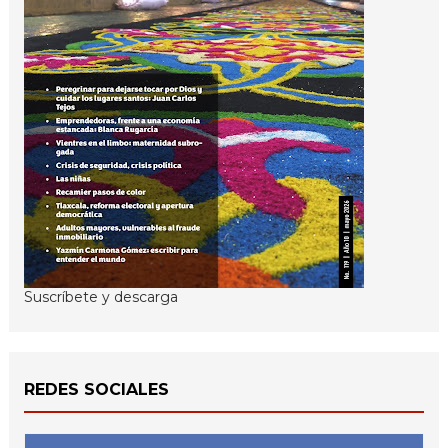
Suscríbete y descarga
REDES SOCIALES