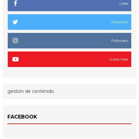
Likes
Followers
Followers
Subscribes
gestión de contenido.
FACEBOOK