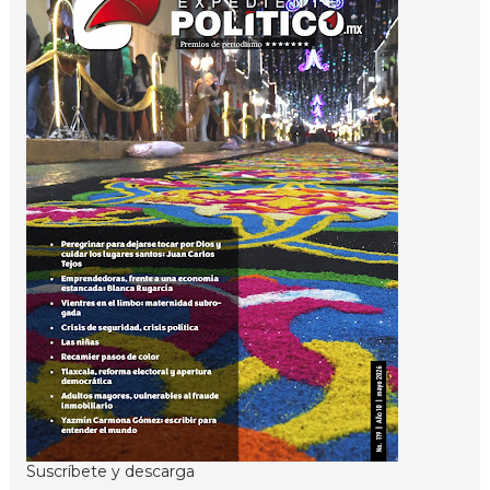
Suscríbete y descarga