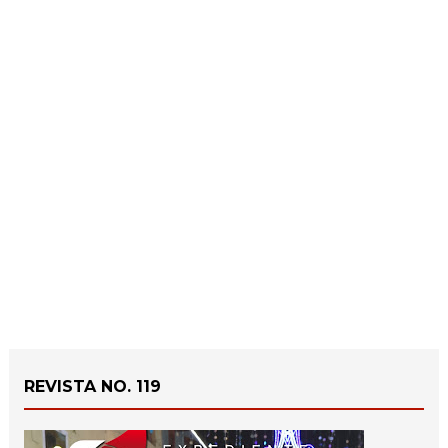
REVISTA NO. 119