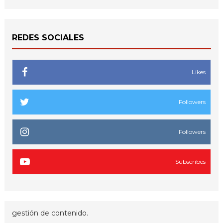
REDES SOCIALES
Likes
Followers
Followers
Subscribes
gestión de contenido.