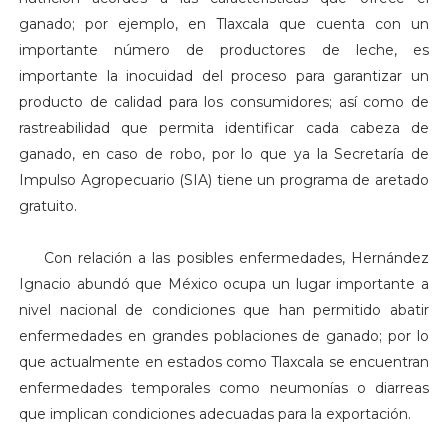
ganado; por ejemplo, en Tlaxcala que cuenta con un
importante número de productores de leche, es
importante la inocuidad del proceso para garantizar un
producto de calidad para los consumidores; así como de
rastreabilidad que permita identificar cada cabeza de
ganado, en caso de robo, por lo que ya la Secretaría de
Impulso Agropecuario (SIA) tiene un programa de aretado
gratuito.
Con relación a las posibles enfermedades, Hernández
Ignacio abundó que México ocupa un lugar importante a
nivel nacional de condiciones que han permitido abatir
enfermedades en grandes poblaciones de ganado; por lo
que actualmente en estados como Tlaxcala se encuentran
enfermedades temporales como neumonías o diarreas
que implican condiciones adecuadas para la exportación.