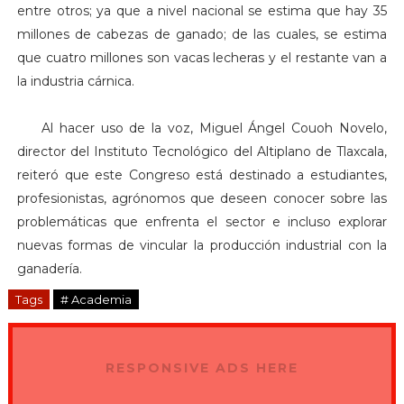
entre otros; ya que a nivel nacional se estima que hay 35
millones de cabezas de ganado; de las cuales, se estima
que cuatro millones son vacas lecheras y el restante van a
la industria cárnica.
Al hacer uso de la voz,
Miguel Ángel Couoh Novelo,
director del Instituto Tecnológico del Altiplano de Tlaxcala,
reiteró que este Congreso está destinado a estudiantes,
profesionistas, agrónomos que deseen conocer sobre las
problemáticas que enfrenta el sector e incluso explorar
nuevas formas de vincular la producción industrial con la
ganadería.
Tags
# Academia
RESPONSIVE ADS HERE