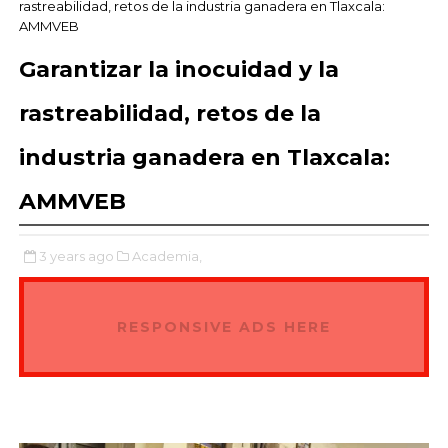
rastreabilidad, retos de la industria ganadera en Tlaxcala:
AMMVEB
Garantizar la inocuidad y la
rastreabilidad, retos de la
industria ganadera en Tlaxcala:
AMMVEB
3 years ago
Academia,
RESPONSIVE ADS HERE