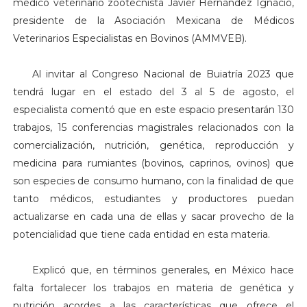
médico veterinario zootecnista Javier Hernández Ignacio,
presidente de la Asociación Mexicana de Médicos
Veterinarios Especialistas en Bovinos (AMMVEB).
Al invitar al Congreso Nacional de Buiatría 2023 que
tendrá lugar en el estado del 3 al 5 de agosto, el
especialista comentó que en este espacio presentarán 130
trabajos, 15 conferencias magistrales relacionados con la
comercialización, nutrición, genética, reproducción y
medicina para rumiantes (bovinos, caprinos, ovinos) que
son especies de consumo humano, con la finalidad de que
tanto médicos, estudiantes y productores puedan
actualizarse en cada una de ellas y sacar provecho de la
potencialidad que tiene cada entidad en esta materia.
Explicó que, en términos generales, en México hace
falta fortalecer los trabajos en materia de genética y
nutrición acordes a las características que ofrece el