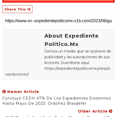
Share This
About Expediente
Político.Mx
Somos un medio que se sostiene de
publicidad y las suscripciones de sus
lectores. Suscríbete aquí:
https://expedientepoliticomx.press/s
uscripciones/
Newer Article
Concluyó CEDH 47% De Los Expedientes Existentes
Hasta Mayo De 2023: Ordóñez Brasdefer
Older Article