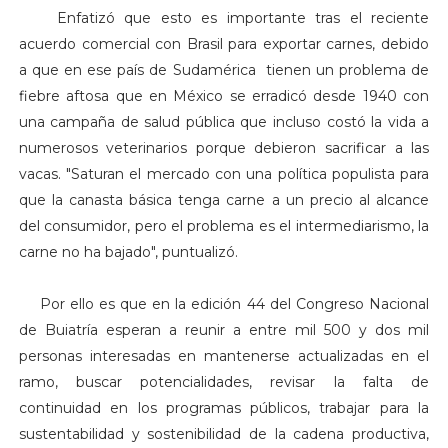
Enfatizó que esto es importante tras el reciente
acuerdo comercial con Brasil para exportar carnes, debido
a que en ese país de Sudamérica tienen un problema de
fiebre aftosa que en México se erradicó desde 1940 con
una campaña de salud pública que incluso costó la vida a
numerosos veterinarios porque debieron sacrificar a las
vacas.
"Saturan el mercado con una política populista para
que la canasta básica tenga carne a un precio al alcance
del consumidor, pero el problema es el intermediarismo, la
carne no ha bajado", puntualizó.
Por ello es que en la edición 44 del Congreso Nacional
de Buiatría esperan a reunir a entre mil 500 y dos mil
personas interesadas en mantenerse actualizadas en el
ramo, buscar potencialidades, revisar la falta de
continuidad en los programas públicos, trabajar para la
sustentabilidad y sostenibilidad de la cadena productiva,