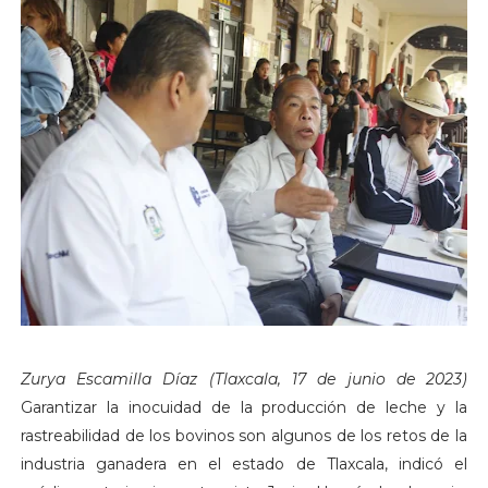
Zurya Escamilla Díaz (Tlaxcala, 17 de junio de 2023)
Garantizar la inocuidad de la producción de leche y la
rastreabilidad de los bovinos son algunos de los retos de la
industria ganadera en el estado de Tlaxcala, indicó el