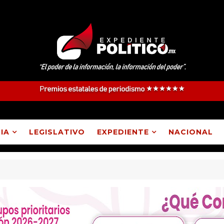
IA
LEGISLATIVO
EXPEDIENTE
NACIONAL