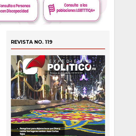
REVISTA NO. 119