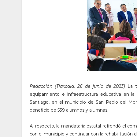
Redacción (Tlaxcala, 26 de junio de 2023)
La t
equipamiento e infraestructura educativa en la 
Santiago, en el municipio de San Pablo del Mon
beneficio de 539 alumnos y alumnas.
Al respecto, la mandataria estatal refrendó el c
con el municipio y continuar con la rehabilitació