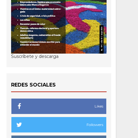
Suscríbete y descarga
REDES SOCIALES
Likes
Followers