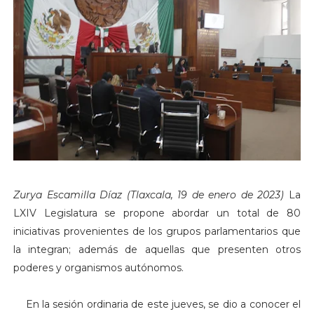
Zurya Escamilla Díaz (Tlaxcala, 19 de enero de 2023)
La
LXIV Legislatura se propone abordar un total de 80
iniciativas provenientes de los grupos parlamentarios que
la integran; además de aquellas que presenten otros
poderes y organismos autónomos.
En la sesión ordinaria de este jueves, se dio a conocer el