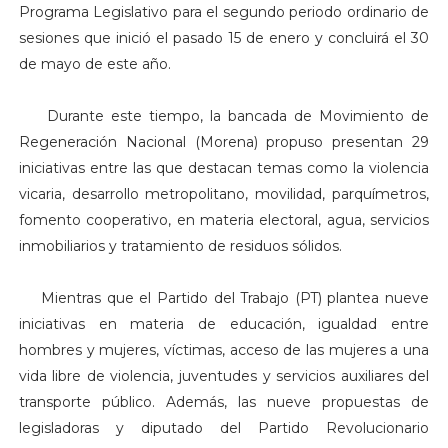
Programa Legislativo para el segundo periodo ordinario de
sesiones que inició el pasado 15 de enero y concluirá el 30
de mayo de este año.
Durante este tiempo, la bancada de Movimiento de
Regeneración Nacional (Morena) propuso presentan 29
iniciativas entre las que destacan temas como la violencia
vicaria, desarrollo metropolitano, movilidad, parquímetros,
fomento cooperativo, en materia electoral, agua, servicios
inmobiliarios y tratamiento de residuos sólidos.
Mientras que el Partido del Trabajo (PT) plantea nueve
iniciativas en materia de educación, igualdad entre
hombres y mujeres, víctimas, acceso de las mujeres a una
vida libre de violencia, juventudes y servicios auxiliares del
transporte público. Además, las nueve propuestas de
legisladoras y diputado del Partido Revolucionario