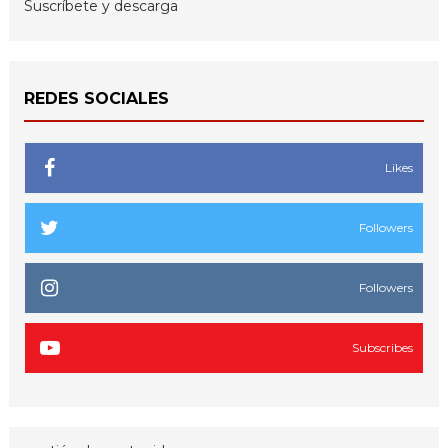
Suscríbete y descarga
REDES SOCIALES
Likes
Followers
Followers
Subscribes