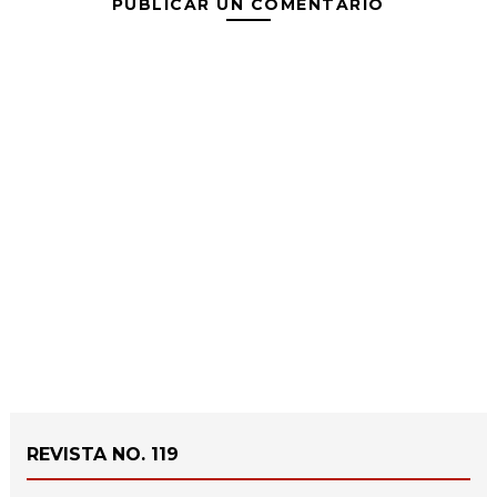
PUBLICAR UN COMENTARIO
REVISTA NO. 119