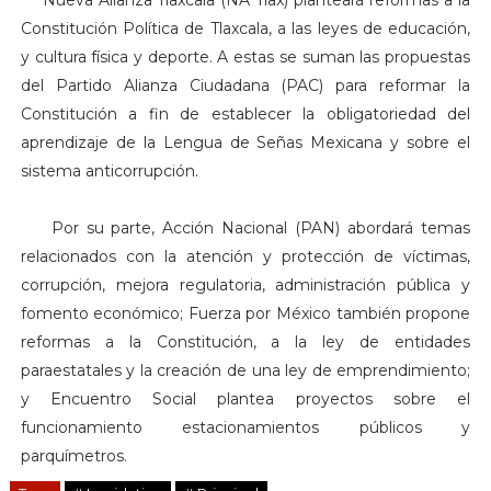
Nueva Alianza Tlaxcala (NA Tlax) planteará reformas a la
Constitución Política de Tlaxcala, a las leyes de educación,
y cultura física y deporte. A estas se suman las propuestas
del Partido Alianza Ciudadana (PAC) para reformar la
Constitución a fin de establecer la obligatoriedad del
aprendizaje de la Lengua de Señas Mexicana y sobre el
sistema anticorrupción.
Por su parte, Acción Nacional (PAN) abordará temas
relacionados con la atención y protección de víctimas,
corrupción, mejora regulatoria, administración pública y
fomento económico; Fuerza por México también propone
reformas a la Constitución, a la ley de entidades
paraestatales y la creación de una ley de emprendimiento;
y Encuentro Social plantea proyectos sobre el
funcionamiento estacionamientos públicos y
parquímetros.