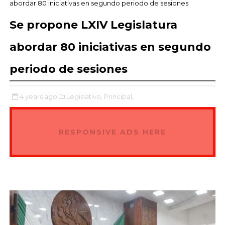
abordar 80 iniciativas en segundo periodo de sesiones
Se propone LXIV Legislatura
abordar 80 iniciativas en segundo
periodo de sesiones
4 years ago
Legislativo,
Principal,
RESPONSIVE ADS HERE