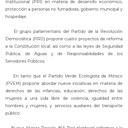
Institucional (PRI) en materia de desarrollo económico,
protección a personas no fumadoras, gobierno municipal y
hospedaje.
El grupo parlamentario del Partido de la Revolución
Democrática (PRD) propone cuatro proyectos de reforma
a la Constitución local; así como a las leyes de Seguridad
Pública, de Aguas y de Responsabilidades de los
Servidores Públicos.
En tanto que el Partido Verde Ecologista de México
(PVEM) propone abordar nueve iniciativas en materia de
derechos de las infancias, educación, derechos de las
mujeres a una vida libre de violencia, igualdad entre
hombres y mujeres, y servicios auxiliares del transporte
público.