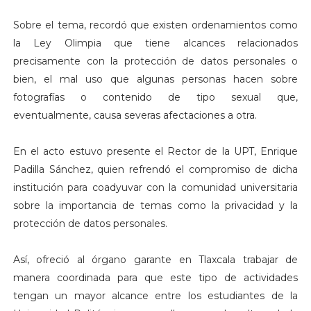
Sobre el tema, recordó que existen ordenamientos como
la Ley Olimpia que tiene alcances relacionados
precisamente con la protección de datos personales o
bien, el mal uso que algunas personas hacen sobre
fotografías o contenido de tipo sexual que,
eventualmente, causa severas afectaciones a otra.
En el acto estuvo presente el Rector de la UPT, Enrique
Padilla Sánchez, quien refrendó el compromiso de dicha
institución para coadyuvar con la comunidad universitaria
sobre la importancia de temas como la privacidad y la
protección de datos personales.
Así, ofreció al órgano garante en Tlaxcala trabajar de
manera coordinada para que este tipo de actividades
tengan un mayor alcance entre los estudiantes de la