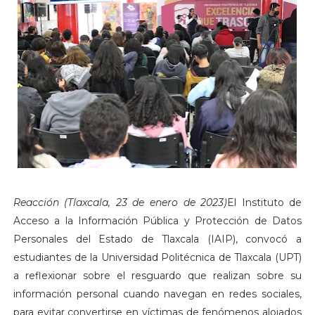
Reacción (Tlaxcala, 23 de enero de 2023)
El Instituto de
Acceso a la Información Pública y Protección de Datos
Personales del Estado de Tlaxcala (IAIP), convocó a
estudiantes de la Universidad Politécnica de Tlaxcala (UPT)
a reflexionar sobre el resguardo que realizan sobre su
información personal cuando navegan en redes sociales,
para evitar convertirse en víctimas de fenómenos alojados