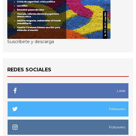
Suscríbete y descarga
REDES SOCIALES
Likes
Followers
Followers