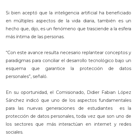
Si bien aceptó que la inteligencia artificial ha beneficiado
en múltiples aspectos de la vida diaria, también es un
hecho que, dijo, es un fenómeno que trasciende a la esfera
más íntima de las personas.
“Con este avance resulta necesario replantear conceptos y
paradigmas para conciliar el desarrollo tecnológico bajo un
esquema que garantice la protección de datos
personales”, señaló.
En su oportunidad, el Comisionado, Didier Fabian López
Sánchez indicó que uno de los aspectos fundamentales
para las nuevas generaciones de estudiantes es la
protección de datos personales, toda vez que son uno de
los sectores que más interactúan en internet y redes
sociales.