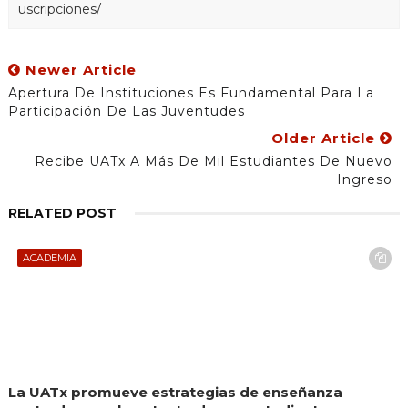
uscripciones/
Newer Article
Apertura De Instituciones Es Fundamental Para La
Participación De Las Juventudes
Older Article
Recibe UATx A Más De Mil Estudiantes De Nuevo
Ingreso
RELATED POST
ACADEMIA
La UATx promueve estrategias de enseñanza