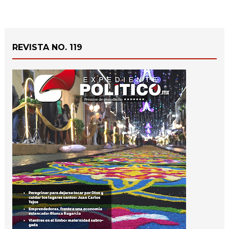
REVISTA NO. 119