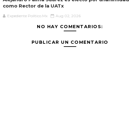
como Rector de la UATx
Expediente Político.Mx
Aug 02, 2026
NO HAY COMENTARIOS:
PUBLICAR UN COMENTARIO