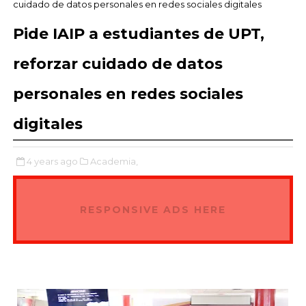
cuidado de datos personales en redes sociales digitales
Pide IAIP a estudiantes de UPT,
reforzar cuidado de datos
personales en redes sociales
digitales
4 years ago
Academia,
RESPONSIVE ADS HERE