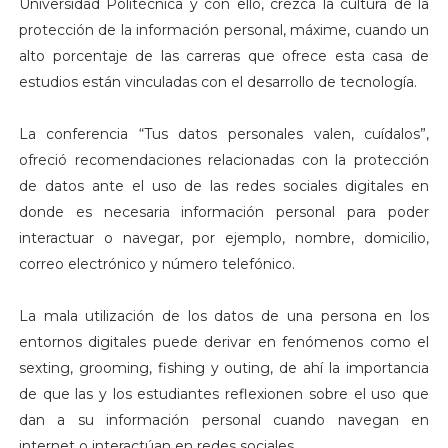
Universidad Politécnica y con ello, crezca la cultura de la
protección de la información personal, máxime, cuando un
alto porcentaje de las carreras que ofrece esta casa de
estudios están vinculadas con el desarrollo de tecnología.
La conferencia “Tus datos personales valen, cuídalos”,
ofreció recomendaciones relacionadas con la protección
de datos ante el uso de las redes sociales digitales en
donde es necesaria información personal para poder
interactuar o navegar, por ejemplo, nombre, domicilio,
correo electrónico y número telefónico.
La mala utilización de los datos de una persona en los
entornos digitales puede derivar en fenómenos como el
sexting, grooming, fishing y outing, de ahí la importancia
de que las y los estudiantes reflexionen sobre el uso que
dan a su información personal cuando navegan en
internet o interactúan en redes sociales.