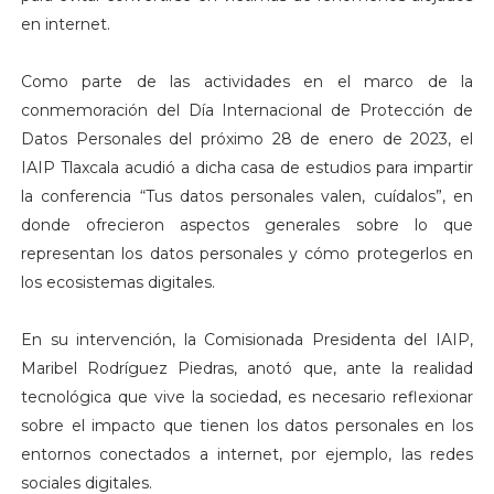
en internet.
Como parte de las actividades en el marco de la
conmemoración del Día Internacional de Protección de
Datos Personales del próximo 28 de enero de 2023, el
IAIP Tlaxcala acudió a dicha casa de estudios para impartir
la conferencia “Tus datos personales valen, cuídalos”, en
donde ofrecieron aspectos generales sobre lo que
representan los datos personales y cómo protegerlos en
los ecosistemas digitales.
En su intervención, la Comisionada Presidenta del IAIP,
Maribel Rodríguez Piedras, anotó que, ante la realidad
tecnológica que vive la sociedad, es necesario reflexionar
sobre el impacto que tienen los datos personales en los
entornos conectados a internet, por ejemplo, las redes
sociales digitales.