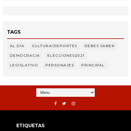
TAGS
AL DÍA
CULTURA/DEPORTES
DEBES SABER
DEMOCRACIA
ELECCIONES2021
LEGISLATIVO
PERSONAJES
PRINCIPAL
ETIQUETAS