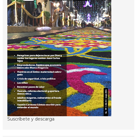
Suscríbete y descarga