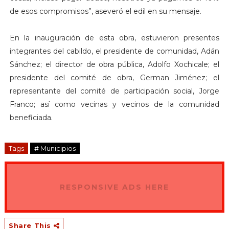
de esos compromisos”, aseveró el edil en su mensaje.
En la inauguración de esta obra, estuvieron presentes
integrantes del cabildo, el presidente de comunidad, Adán
Sánchez; el director de obra pública, Adolfo Xochicale; el
presidente del comité de obra, German Jiménez; el
representante del comité de participación social, Jorge
Franco; así como vecinas y vecinos de la comunidad
beneficiada.
Tags
# Municipios
RESPONSIVE ADS HERE
Share This