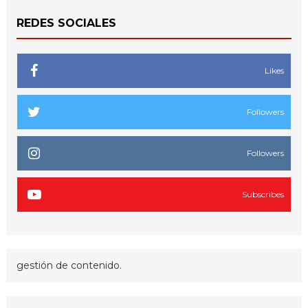
REDES SOCIALES
Likes
Followers
Followers
Subscribes
gestión de contenido.