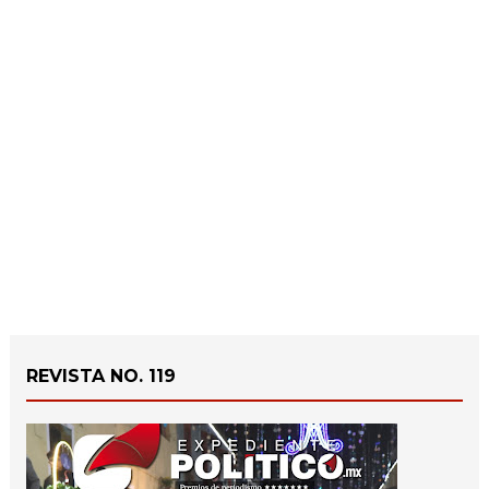
REVISTA NO. 119