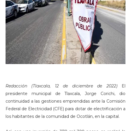
Redacción (Tlaxcala, 12 de diciembre de 2022)
El
presidente municipal de Tlaxcala, Jorge Corichi, dio
continuidad a las gestiones emprendidas ante la Comisión
Federal de Electricidad (CFE) para dotar de electrificación a
los habitantes de la comunidad de Ocotlán, en la capital.