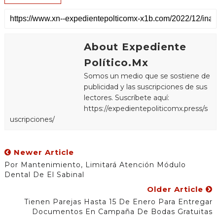
About Expediente
Político.Mx
Somos un medio que se sostiene de
publicidad y las suscripciones de sus
lectores. Suscríbete aquí:
https://expedientepoliticomx.press/s
uscripciones/
Newer Article
Por Mantenimiento, Limitará Atención Módulo
Dental De El Sabinal
Older Article
Tienen Parejas Hasta 15 De Enero Para Entregar
Documentos En Campaña De Bodas Gratuitas