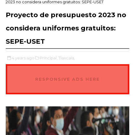
2023 no considera uniformes gratuitos: SEPE-USET
Proyecto de presupuesto 2023 no
considera uniformes gratuitos:
SEPE-USET
4 years ago
Principal,
Tlaxcala,
RESPONSIVE ADS HERE