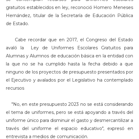
gratuitos establecidos en ley, reconoció Homero Meneses
Hernández, titular de la Secretaría de Educación Pública
de Estado.
Cabe recordar que en 2017, el Congreso del Estado
avaló la
Ley de Uniformes Escolares Gratuitos para
Alumnas y Alumnos de educación básica en la entidad con
la que no se ha cumplido hasta la fecha debido a que
ninguno de los proyectos de presupuesto presentados por
el Ejecutivo y avalados por el Legislativo ha contemplado
recursos
"No, en este presupuesto 2023 no se está considerando
el tema de uniformes, pero se está apoyando a través del
uniforme único para disminuir el gasto y desmercantilizar a
través del uniforme el espacio educativo", expresó en
entrevista a medios de comunicación.