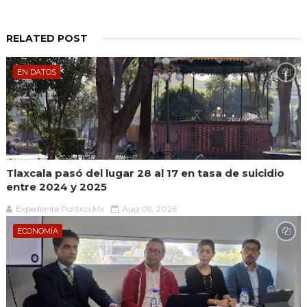
RELATED POST
EN DATOS
Tlaxcala pasó del lugar 28 al 17 en tasa de suicidio
entre 2024 y 2025
Expediente Político.Mx
Aug 09, 2026
ECONOMÍA