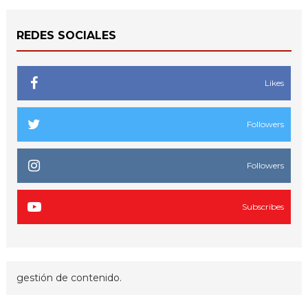
REDES SOCIALES
Likes
Followers
Followers
Subscribes
gestión de contenido.