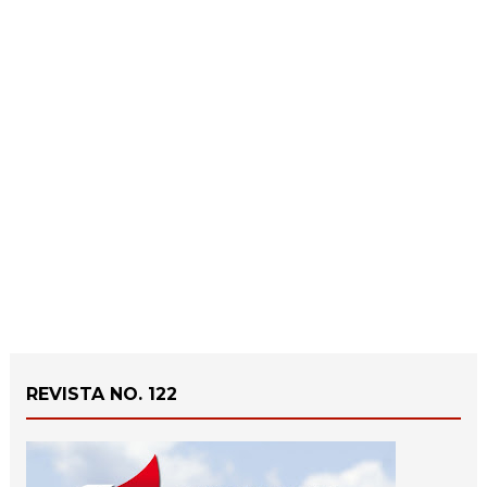
REVISTA NO. 122