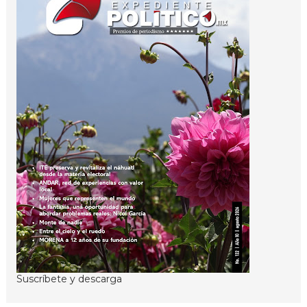
Suscríbete y descarga