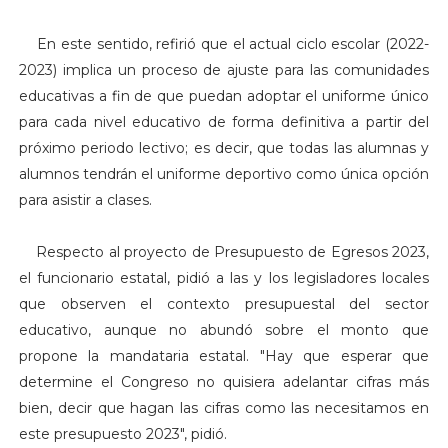
En este sentido, refirió que el actual ciclo escolar (2022-
2023) implica un proceso de ajuste para las comunidades
educativas a fin de que puedan adoptar el uniforme único
para cada nivel educativo de forma definitiva a partir del
próximo periodo lectivo; es decir, que todas las alumnas y
alumnos tendrán el uniforme deportivo como única opción
para asistir a clases.
Respecto al proyecto de Presupuesto de Egresos 2023,
el funcionario estatal, pidió a las y los legisladores locales
que observen el contexto presupuestal del sector
educativo, aunque no abundó sobre el monto que
propone la mandataria estatal. "Hay que esperar que
determine el Congreso no quisiera adelantar cifras más
bien, decir que hagan las cifras como las necesitamos en
este presupuesto 2023", pidió.