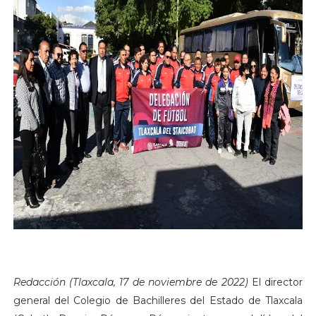
Redacción (Tlaxcala, 17 de noviembre de 2022)
El director
general del Colegio de Bachilleres del Estado de Tlaxcala