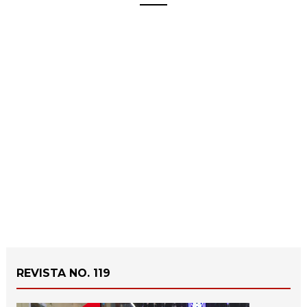
REVISTA NO. 119