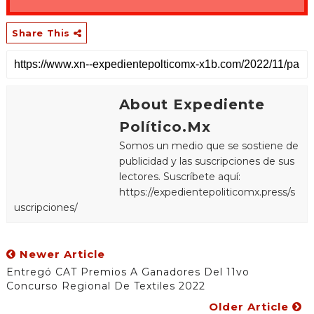
Share This
About Expediente
Político.Mx
Somos un medio que se sostiene de
publicidad y las suscripciones de sus
lectores. Suscríbete aquí:
https://expedientepoliticomx.press/s
uscripciones/
Newer Article
Entregó CAT Premios A Ganadores Del 11vo
Concurso Regional De Textiles 2022
Older Article