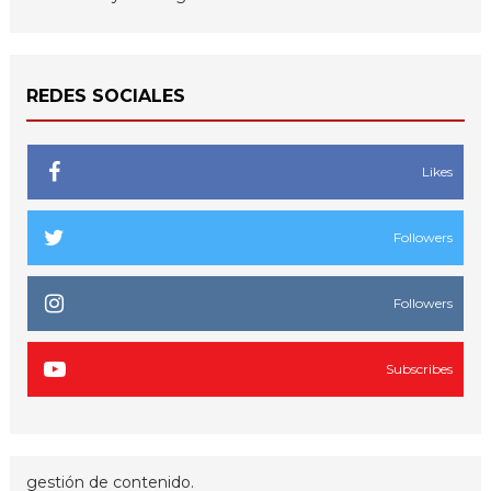
REDES SOCIALES
Likes
Followers
Followers
Subscribes
gestión de contenido.