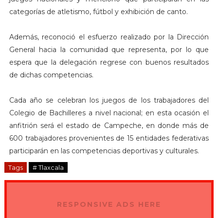
categorías de atletismo, fútbol y exhibición de canto.
Además, reconoció el esfuerzo realizado por la Dirección
General hacia la comunidad que representa, por lo que
espera que la delegación regrese con buenos resultados
de dichas competencias.
Cada año se celebran los juegos de los trabajadores del
Colegio de Bachilleres a nivel nacional; en esta ocasión el
anfitrión será el estado de Campeche, en donde más de
600 trabajadores provenientes de 15 entidades federativas
participarán en las competencias deportivas y culturales.
Tags
# Tlaxcala
RESPONSIVE ADS HERE