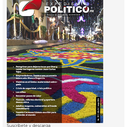
Suscríbete y descarga