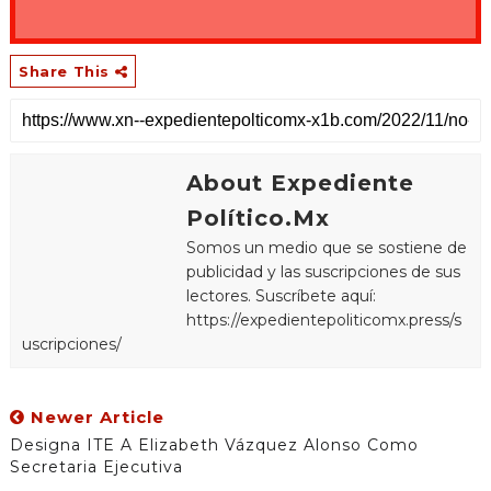
Share This
About Expediente
Político.Mx
Somos un medio que se sostiene de
publicidad y las suscripciones de sus
lectores. Suscríbete aquí:
https://expedientepoliticomx.press/s
uscripciones/
Newer Article
Designa ITE A Elizabeth Vázquez Alonso Como
Secretaria Ejecutiva