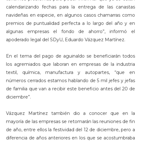
calendarizando fechas para la entrega de las canastas
navideñas en especie, en algunos casos chamarras como
premios de puntualidad perfecta a lo largo del año y en
algunas empresas el fondo de ahorro”, informó el
apoderado legal del SDyU, Eduardo Vázquez Martínez.
En el tema del pago de aguinaldo se beneficiarán todos
los agremiados que laboran en empresas de la industria
textil, química, manufactura y autopartes, “que en
números cerrados estamos hablando de 5 mil jefes y jefas
de familia que van a recibir este beneficio antes del 20 de
diciembre”.
Vázquez Martínez también dio a conocer que en la
mayoría de las empresas se retomarán las reuniones de fin
de año, entre ellos la festividad del 12 de diciembre, pero a
diferencia de años anteriores en los que se acostumbraba