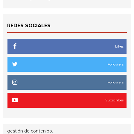
REDES SOCIALES
Likes
Followers
Followers
Subscribes
gestión de contenido.