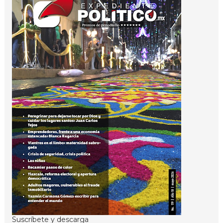
Suscríbete y descarga