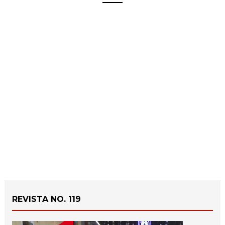
REVISTA NO. 119