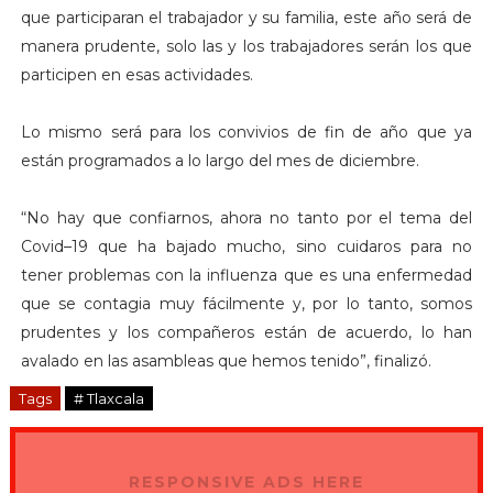
que participaran el trabajador y su familia, este año será de
manera prudente, solo las y los trabajadores serán los que
participen en esas actividades.
Lo mismo será para los convivios de fin de año que ya
están programados a lo largo del mes de diciembre.
“No hay que confiarnos, ahora no tanto por el tema del
Covid–19 que ha bajado mucho, sino cuidaros para no
tener problemas con la influenza que es una enfermedad
que se contagia muy fácilmente y, por lo tanto, somos
prudentes y los compañeros están de acuerdo, lo han
avalado en las asambleas que hemos tenido”, finalizó.
Tags
# Tlaxcala
RESPONSIVE ADS HERE