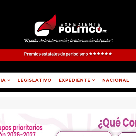
IA
LEGISLATIVO
EXPEDIENTE
NACIONAL