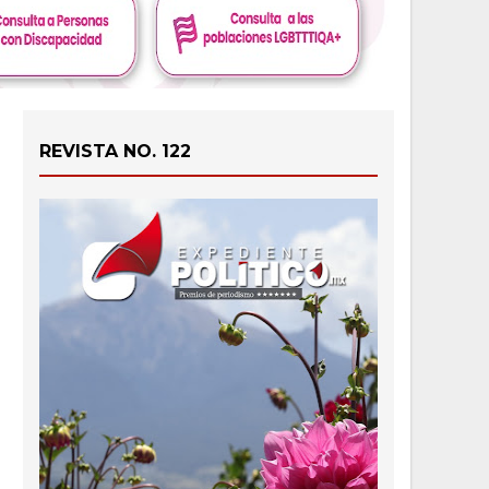
REVISTA NO. 122