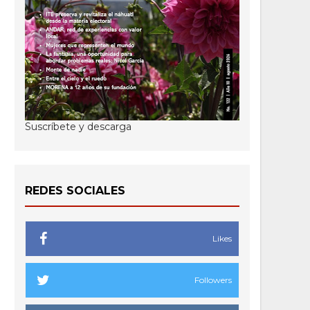
Suscríbete y descarga
REDES SOCIALES
Likes
Followers