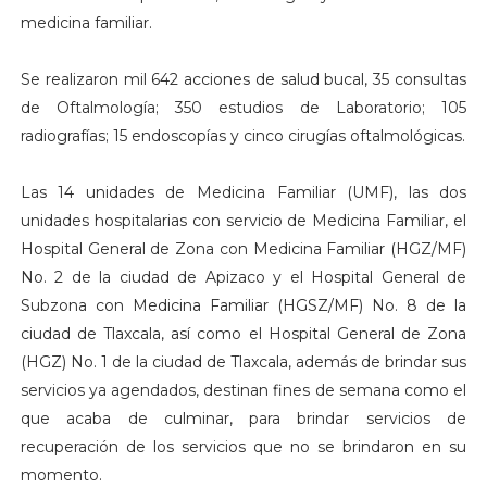
medicina familiar.
Se realizaron mil 642 acciones de salud bucal, 35 consultas
de Oftalmología; 350 estudios de Laboratorio; 105
radiografías; 15 endoscopías y cinco cirugías oftalmológicas.
Las 14 unidades de Medicina Familiar (UMF), las dos
unidades hospitalarias con servicio de Medicina Familiar, el
Hospital General de Zona con Medicina Familiar (HGZ/MF)
No. 2 de la ciudad de Apizaco y el Hospital General de
Subzona con Medicina Familiar (HGSZ/MF) No. 8 de la
ciudad de Tlaxcala, así como el Hospital General de Zona
(HGZ) No. 1 de la ciudad de Tlaxcala, además de brindar sus
servicios ya agendados, destinan fines de semana como el
que acaba de culminar, para brindar servicios de
recuperación de los servicios que no se brindaron en su
momento.