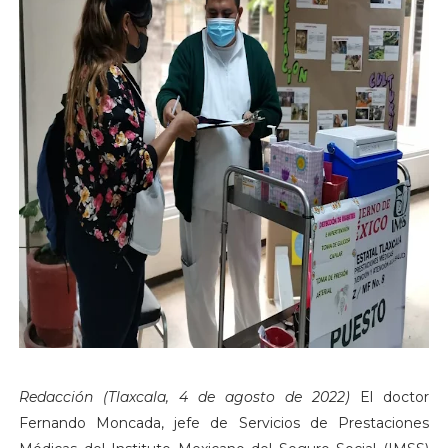
Redacción (Tlaxcala, 4 de agosto de 2022)
El doctor
Fernando Moncada, jefe de Servicios de Prestaciones