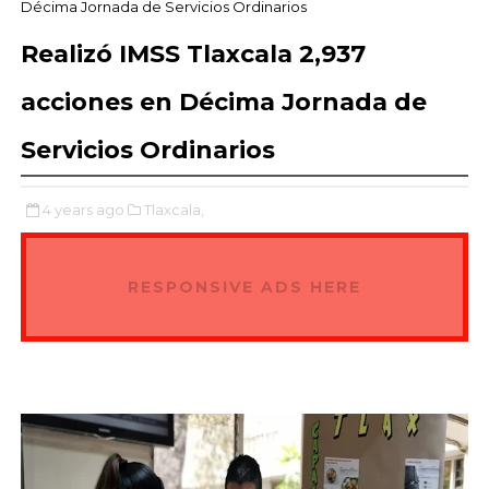
Décima Jornada de Servicios Ordinarios
Realizó IMSS Tlaxcala 2,937
acciones en Décima Jornada de
Servicios Ordinarios
4 years ago
Tlaxcala,
RESPONSIVE ADS HERE