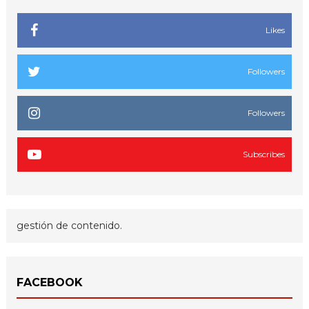
Likes
Followers
Followers
Subscribes
gestión de contenido.
FACEBOOK