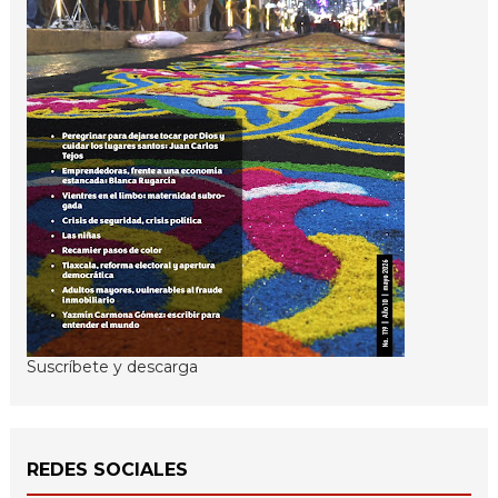
Suscríbete y descarga
REDES SOCIALES