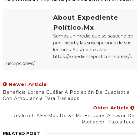
About Expediente
Político.Mx
Somos un medio que se sostiene de
publicidad y las suscripciones de sus
lectores. Suscríbete aquí:
https://expedientepoliticomx.press/s
uscripciones/
Newer Article
Beneficia Lorena Cuéllar A Población De Cuapiaxtla
Con Ambulancia Para Traslados
Older Article
Realizó ITAES Más De 32 Mil Estudios A Favor De
Población Tlaxcalteca
RELATED POST