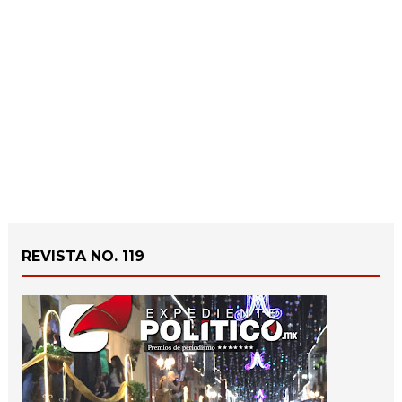
REVISTA NO. 119