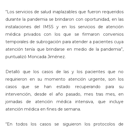
“Los servicios de salud inaplazables que fueron requeridos
durante la pandemia se brindaron con oportunidad, en las
instalaciones del IMSS y en los servicios de atención
médica privados con los que se firmaron convenios
temporales de subrogación para atender a pacientes cuya
atención tenía que brindarse en medio de la pandemia”,
puntualizó Moncada Jiménez.
Detalló que los casos de las y los pacientes que no
requirieron en su momento atención urgente, son los
casos que se han estado recuperando para su
intervención, desde el año pasado, mes tras mes, en
jornadas de atención médica intensiva, que incluye
atención médica en fines de semana.
“En todos los casos se siguieron los protocolos de