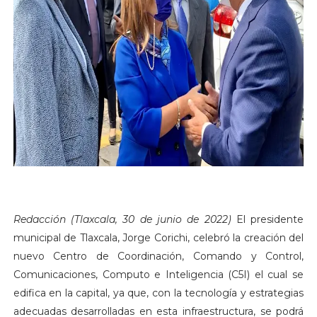
Redacción (Tlaxcala, 30 de junio de 2022)
El presidente
municipal de Tlaxcala, Jorge Corichi, celebró la creación del
nuevo Centro de Coordinación, Comando y Control,
Comunicaciones, Computo e Inteligencia (C5I) el cual se
edifica en la capital, ya que, con la tecnología y estrategias
adecuadas desarrolladas en esta infraestructura, se podrá