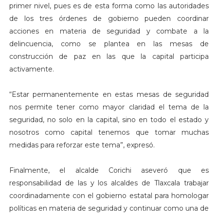
primer nivel, pues es de esta forma como las autoridades
de los tres órdenes de gobierno pueden coordinar
acciones en materia de seguridad y combate a la
delincuencia, como se plantea en las mesas de
construcción de paz en las que la capital participa
activamente.
“Estar permanentemente en estas mesas de seguridad
nos permite tener como mayor claridad el tema de la
seguridad, no solo en la capital, sino en todo el estado y
nosotros como capital tenemos que tomar muchas
medidas para reforzar este tema”, expresó.
Finalmente, el alcalde Corichi aseveró que es
responsabilidad de las y los alcaldes de Tlaxcala trabajar
coordinadamente con el gobierno estatal para homologar
políticas en materia de seguridad y continuar como una de