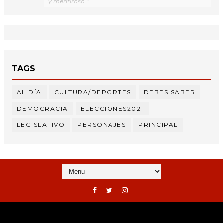
y mentiroso "
TAGS
AL DÍA
CULTURA/DEPORTES
DEBES SABER
DEMOCRACIA
ELECCIONES2021
LEGISLATIVO
PERSONAJES
PRINCIPAL