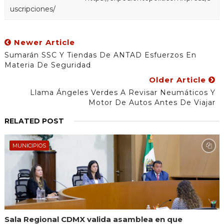
uscripciones/
Newer Article
Sumarán SSC Y Tiendas De ANTAD Esfuerzos En
Materia De Seguridad
Older Article
Llama Ángeles Verdes A Revisar Neumáticos Y
Motor De Autos Antes De Viajar
RELATED POST
MUNICIPIOS
Sala Regional CDMX valida asamblea en que