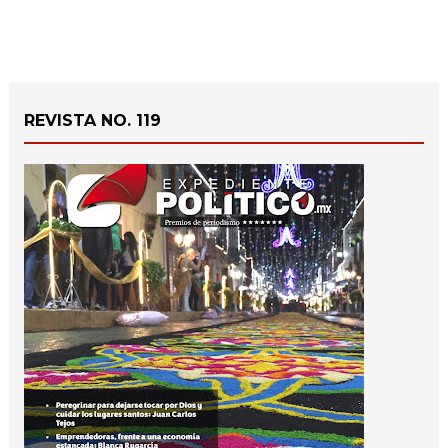
REVISTA NO. 119