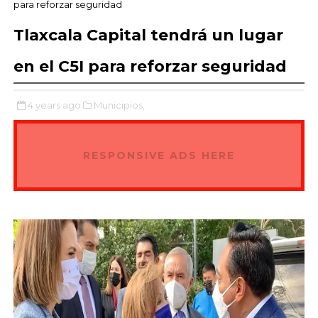
para reforzar seguridad
Tlaxcala Capital tendrá un lugar
en el C5I para reforzar seguridad
4 years ago
Municipios,
RESPONSIVE ADS HERE