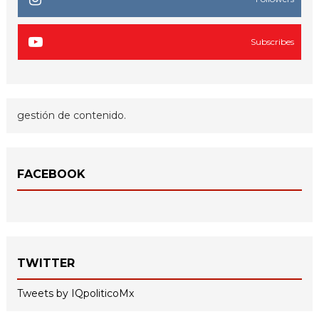
Subscribes
gestión de contenido.
FACEBOOK
TWITTER
Tweets by IQpoliticoMx