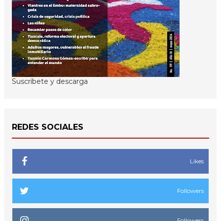
Suscríbete y descarga
REDES SOCIALES
Likes
Followers
Followers