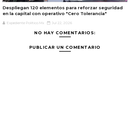
Despliegan 120 elementos para reforzar seguridad
en la capital con operativo "Cero Tolerancia"
Expediente Político.Mx
Jul 22, 2026
NO HAY COMENTARIOS:
PUBLICAR UN COMENTARIO