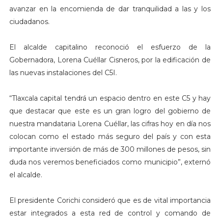
avanzar en la encomienda de dar tranquilidad a las y los
ciudadanos.
El alcalde capitalino reconoció el esfuerzo de la
Gobernadora, Lorena Cuéllar Cisneros, por la edificación de
las nuevas instalaciones del C5I.
“Tlaxcala capital tendrá un espacio dentro en este C5 y hay
que destacar que este es un gran logro del gobierno de
nuestra mandataria Lorena Cuéllar, las cifras hoy en día nos
colocan como el estado más seguro del país y con esta
importante inversión de más de 300 millones de pesos, sin
duda nos veremos beneficiados como municipio”, externó
el alcalde.
El presidente Corichi consideró que es de vital importancia
estar integrados a esta red de control y comando de