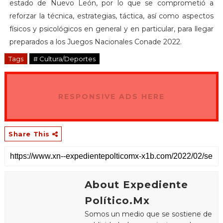
estado de Nuevo León, por lo que se comprometió a
reforzar la técnica, estrategias, táctica, así como aspectos
físicos y psicológicos en general y en particular, para llegar
preparados a los Juegos Nacionales Conade 2022.
Tags
# Cultura/Deportes
RESPONSIVE ADS HERE
Share This
About Expediente
Político.Mx
Somos un medio que se sostiene de