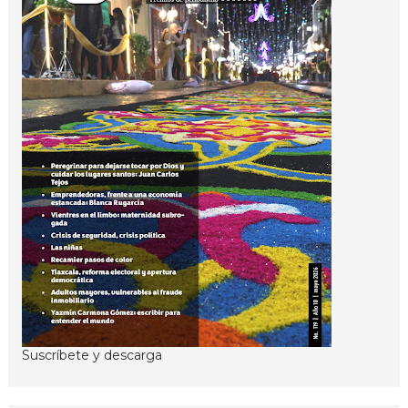
Suscríbete y descarga