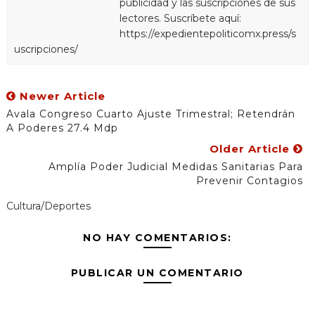
publicidad y las suscripciones de sus
lectores. Suscríbete aquí:
https://expedientepoliticomx.press/s
uscripciones/
Newer Article
Avala Congreso Cuarto Ajuste Trimestral; Retendrán
A Poderes 27.4 Mdp
Older Article
Amplía Poder Judicial Medidas Sanitarias Para
Prevenir Contagios
Cultura/Deportes
NO HAY COMENTARIOS:
PUBLICAR UN COMENTARIO