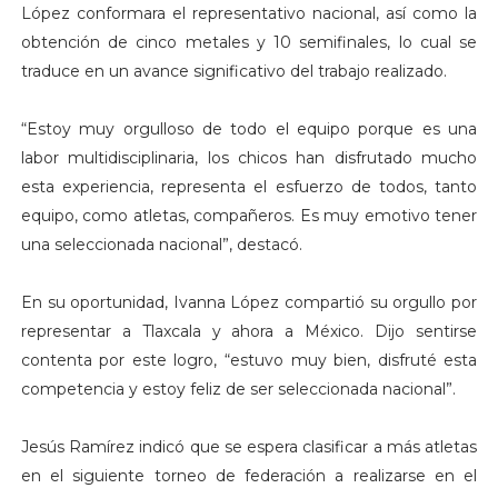
López conformara el representativo nacional, así como la
obtención de cinco metales y 10 semifinales, lo cual se
traduce en un avance significativo del trabajo realizado.
“Estoy muy orgulloso de todo el equipo porque es una
labor multidisciplinaria, los chicos han disfrutado mucho
esta experiencia, representa el esfuerzo de todos, tanto
equipo, como atletas, compañeros. Es muy emotivo tener
una seleccionada nacional”, destacó.
En su oportunidad, Ivanna López compartió su orgullo por
representar a Tlaxcala y ahora a México. Dijo sentirse
contenta por este logro, “estuvo muy bien, disfruté esta
competencia y estoy feliz de ser seleccionada nacional”.
Jesús Ramírez indicó que se espera clasificar a más atletas
en el siguiente torneo de federación a realizarse en el