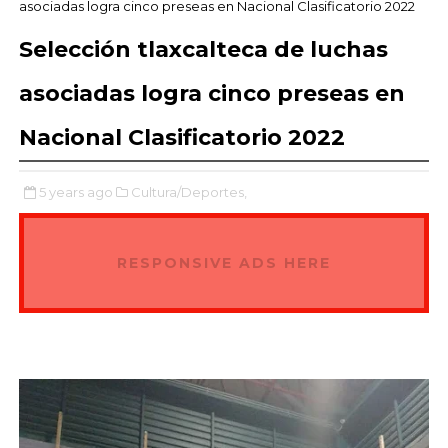
asociadas logra cinco preseas en Nacional Clasificatorio 2022
Selección tlaxcalteca de luchas
asociadas logra cinco preseas en
Nacional Clasificatorio 2022
5 years ago
Cultura/Deportes,
RESPONSIVE ADS HERE