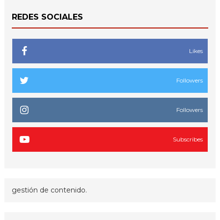
REDES SOCIALES
Likes
Followers
Followers
Subscribes
gestión de contenido.