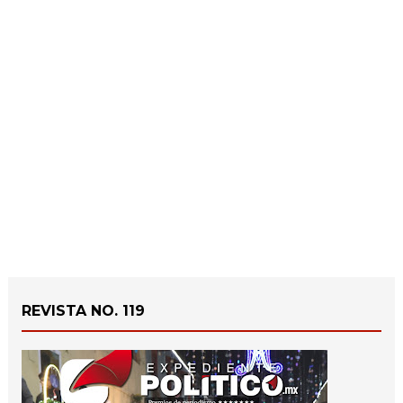
REVISTA NO. 119