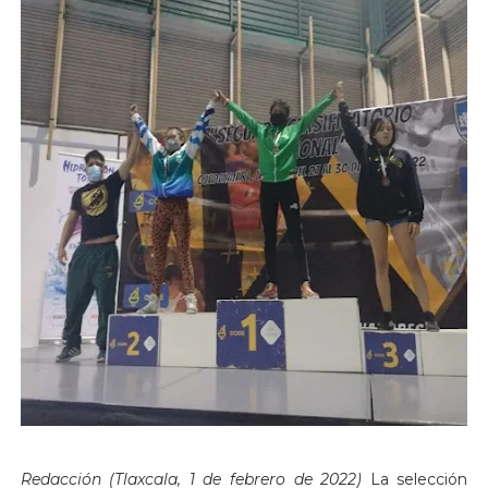
Redacción (Tlaxcala, 1 de febrero de 2022)
La selección