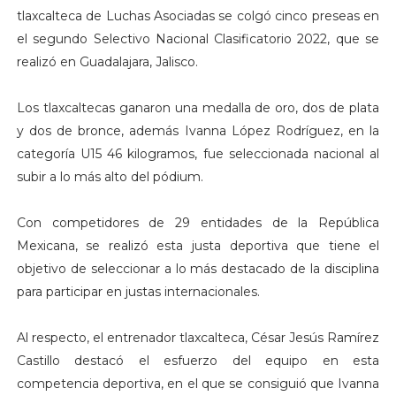
tlaxcalteca de Luchas Asociadas se colgó cinco preseas en
el segundo Selectivo Nacional Clasificatorio 2022, que se
realizó en Guadalajara, Jalisco.
Los tlaxcaltecas ganaron una medalla de oro, dos de plata
y dos de bronce, además Ivanna López Rodríguez, en la
categoría U15 46 kilogramos, fue seleccionada nacional al
subir a lo más alto del pódium.
Con competidores de 29 entidades de la República
Mexicana, se realizó esta justa deportiva que tiene el
objetivo de seleccionar a lo más destacado de la disciplina
para participar en justas internacionales.
Al respecto, el entrenador tlaxcalteca, César Jesús Ramírez
Castillo destacó el esfuerzo del equipo en esta
competencia deportiva, en el que se consiguió que Ivanna