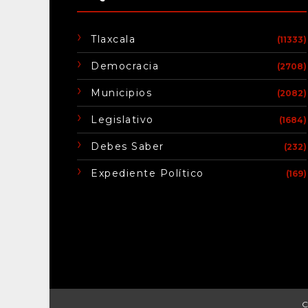
Tlaxcala
(11333)
Democracia
(2708)
Municipios
(2082)
Legislativo
(1684)
Debes Saber
(232)
Expediente Político
(169)