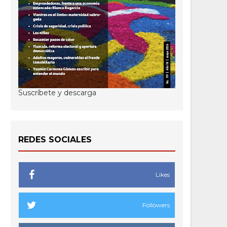
Suscríbete y descarga
REDES SOCIALES
Likes
Followers