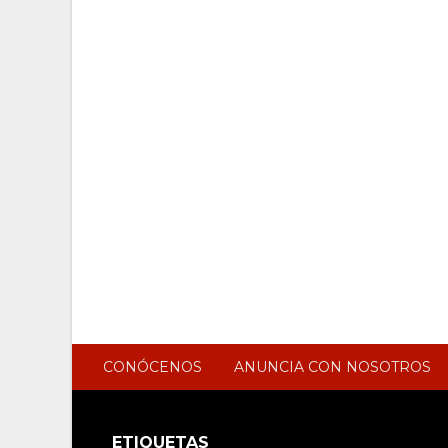
CONÓCENOS
ANUNCIA CON NOSOTROS
ETIQUETAS