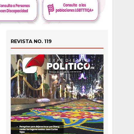
REVISTA NO. 119