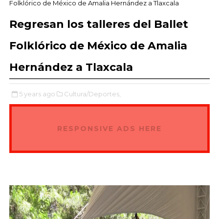
Folklórico de México de Amalia Hernández a Tlaxcala
Regresan los talleres del Ballet
Folklórico de México de Amalia
Hernández a Tlaxcala
5 years ago
Cultura/Deportes,
RESPONSIVE ADS HERE