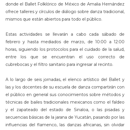
donde el Ballet Folklórico de México de Amalia Hernández
ofrece talleres y círculos de diálogo sobre danza tradicional,
mismos que están abiertos para todo el público.
Estas actividades se llevarán a cabo cada sábado de
febrero y hasta mediados de marzo, de 10:00 a 12:00
horas, siguiendo los protocolos para el cuidado de la salud,
entre los que se encuentran el uso correcto de
cubrebocas y el filtro sanitario para ingresar al recinto.
A lo largo de seis jornadas, el elenco artístico del Ballet y
las y los docentes de su escuela de danza compartirán con
el público en general sus conocimientos sobre métodos y
técnicas de bailes tradicionales mexicanos como el faldeo
y el zapateado del estado de Sinaloa, o las pisadas y
secuencias básicas de la jarana de Yucatán, pasando por las
influencias del flamenco, las danzas africanas, sin olvidar