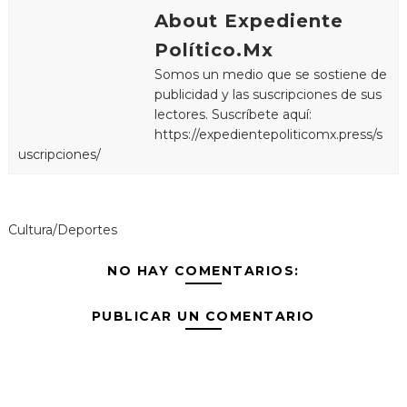
About Expediente
Político.Mx
Somos un medio que se sostiene de
publicidad y las suscripciones de sus
lectores. Suscríbete aquí:
https://expedientepoliticomx.press/s
uscripciones/
Cultura/Deportes
NO HAY COMENTARIOS:
PUBLICAR UN COMENTARIO