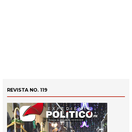
REVISTA NO. 119