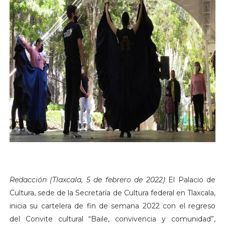
Redacción (Tlaxcala, 5 de febrero de 2022)
El Palacio de
Cultura, sede de la Secretaría de Cultura federal en Tlaxcala,
inicia su cartelera de fin de semana 2022 con el regreso
del Convite cultural “Baile, convivencia y comunidad”,