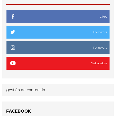
Likes
Followers
Followers
Subscribes
gestión de contenido.
FACEBOOK