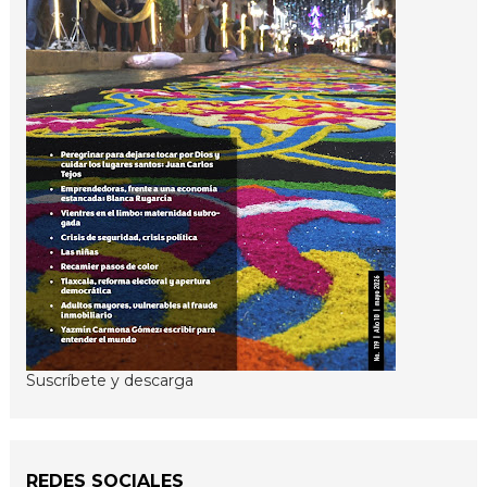
Suscríbete y descarga
REDES SOCIALES