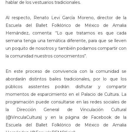
hablar de los vestuarios tradicionales.
Al respecto, Renato Levi García Moreno, director de la
Escuela del Ballet Folklórico de México de Amalia
Hernández, comenta: “Lo que tratamos es que cada
semana tenga una temática diferente, para que se lleven
un poquito de nosotros y también podamos compartir con
la comunidad nuestros conocimientos”.
En este proceso de convivencia con la comunidad se
abordarán distintos bailes tradicionales, por lo que los
públicos asistentes podrán disfrutar y compartir
momentos de esparcimiento en el Palacio de Cultura. La
programación puede consultarse en las redes sociales de
la Dirección General de Vinculación Cultural
(@VinculaCultura) y en la página de Facebook de la
Escuela del Ballet Folklórico de México de Amalia