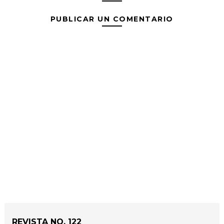
PUBLICAR UN COMENTARIO
REVISTA NO. 122