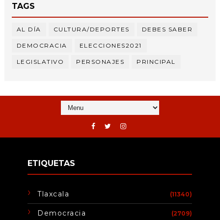
TAGS
AL DÍA
CULTURA/DEPORTES
DEBES SABER
DEMOCRACIA
ELECCIONES2021
LEGISLATIVO
PERSONAJES
PRINCIPAL
ETIQUETAS
Tlaxcala
(11340)
Democracia
(2709)