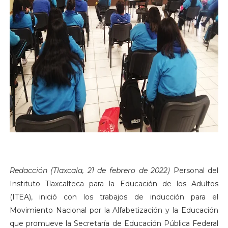
Redacción (Tlaxcala, 21 de febrero de 2022)
Personal del
Instituto Tlaxcalteca para la Educación de los Adultos
(ITEA), inició con los trabajos de inducción para el
Movimiento Nacional por la Alfabetización y la Educación
que promueve la Secretaría de Educación Pública Federal