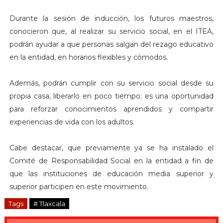
Durante la sesión de inducción, los futuros maestros,
conocieron que, al realizar su servicio social, en el ITEA,
podrán ayudar a que personas salgan del rezago educativo
en la entidad, en horarios flexibles y cómodos.
Además, podrán cumplir con su servicio social desde su
propia casa, liberarlo en poco tiempo; es una oportunidad
para reforzar conocimientos aprendidos y compartir
experiencias de vida con los adultos.
Cabe destacar, que previamente ya se ha instalado el
Comité de Responsabilidad Social en la entidad a fin de
que las instituciones de educación media superior y
superior participen en este movimiento.
Tags
# Tlaxcala