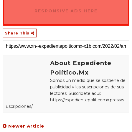
RESPONSIVE ADS HERE
Share This
About Expediente
Político.Mx
Somos un medio que se sostiene de
publicidad y las suscripciones de sus
lectores. Suscríbete aquí:
https://expedientepoliticomx.press/s
uscripciones/
Newer Article