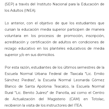
(SEP) a través del Instituto Nacional para la Educación de
los Adultos (INEA).
Lo anterior, con el objetivo de que los estudiantes que
cursan la educación media superior participen de manera
voluntaria en los procesos de promoción, inscripción,
acreditación y certificación de adultos en condiciones de
rezago educativo en los planteles educativos de media
superior y/o en sus domicilios.
Por esta razón, estudiantes de los últimos semestres de la
Escuela Normal Urbana Federal de Tlaxcala "Lic. Emilio
Sánchez Piedras", la Escuela Normal Leonarda Gómez
Blanco de Santa Apolonia Teacalco, la Escuela Normal
Rural "Lic. Benito Juárez" de Panotla, así como el Centro
de Actualización del Magisterio (CAM) en Totolac,
recibieron la visita de los instructores del ITEA.