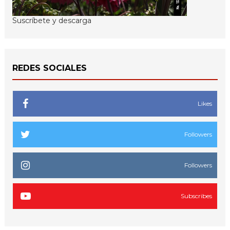
Suscríbete y descarga
REDES SOCIALES
Likes
Followers
Followers
Subscribes