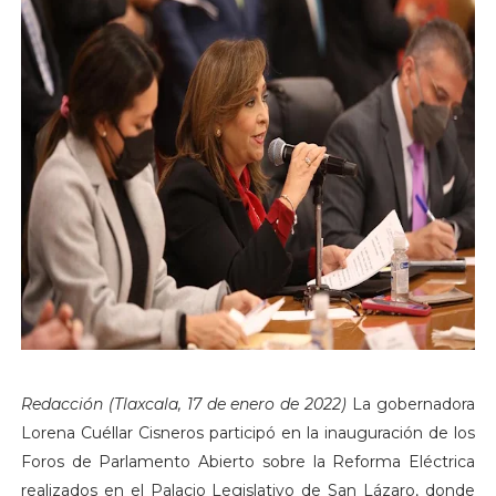
Redacción (Tlaxcala, 17 de enero de 2022)
La gobernadora
Lorena Cuéllar Cisneros participó en la inauguración de los
Foros de Parlamento Abierto sobre la Reforma Eléctrica
realizados en el Palacio Legislativo de San Lázaro, donde