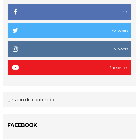
Likes
Followers
Followers
Subscribes
gestión de contenido.
FACEBOOK