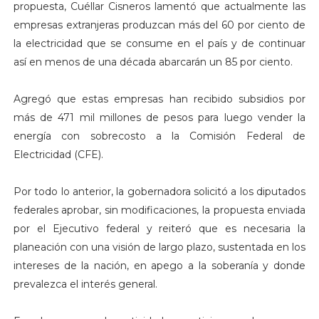
propuesta, Cuéllar Cisneros lamentó que actualmente las
empresas extranjeras produzcan más del 60 por ciento de
la electricidad que se consume en el país y de continuar
así en menos de una década abarcarán un 85 por ciento.
Agregó que estas empresas han recibido subsidios por
más de 471 mil millones de pesos para luego vender la
energía con sobrecosto a la Comisión Federal de
Electricidad (CFE).
Por todo lo anterior, la gobernadora solicitó a los diputados
federales aprobar, sin modificaciones, la propuesta enviada
por el Ejecutivo federal y reiteró que es necesaria la
planeación con una visión de largo plazo, sustentada en los
intereses de la nación, en apego a la soberanía y donde
prevalezca el interés general.