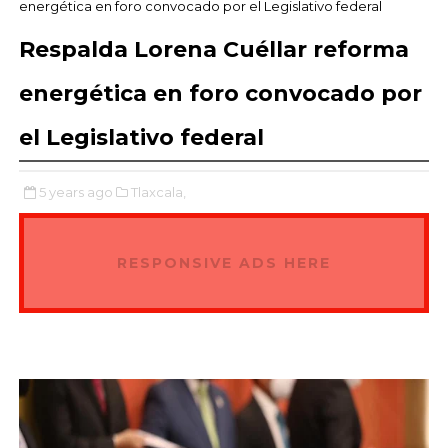
energética en foro convocado por el Legislativo federal
Respalda Lorena Cuéllar reforma
energética en foro convocado por
el Legislativo federal
5 years ago
Tlaxcala,
RESPONSIVE ADS HERE