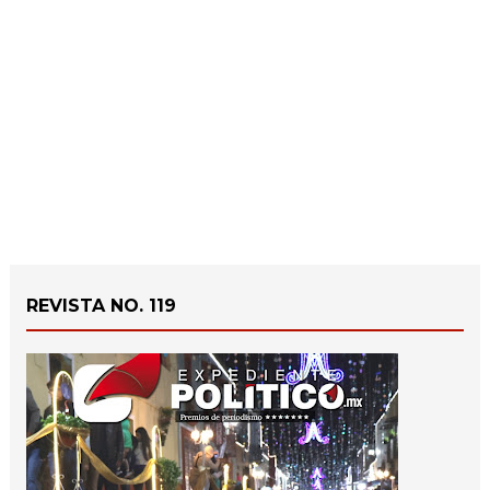
REVISTA NO. 119