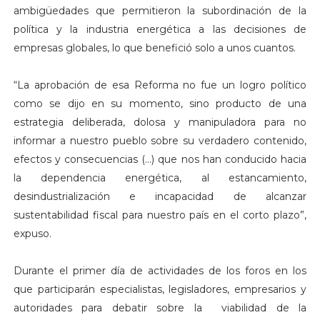
ambigüedades que permitieron la subordinación de la
política y la industria energética a las decisiones de
empresas globales, lo que benefició solo a unos cuantos.
“La aprobación de esa Reforma no fue un logro político
como se dijo en su momento, sino producto de una
estrategia deliberada, dolosa y manipuladora para no
informar a nuestro pueblo sobre su verdadero contenido,
efectos y consecuencias (…) que nos han conducido hacia
la dependencia energética, al estancamiento,
desindustrialización e incapacidad de alcanzar
sustentabilidad fiscal para nuestro país en el corto plazo”,
expuso.
Durante el primer día de actividades de los foros en los
que participarán especialistas, legisladores, empresarios y
autoridades para debatir sobre la viabilidad de la