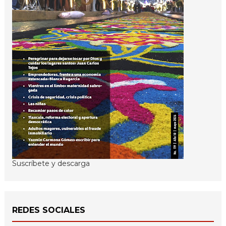
Suscríbete y descarga
REDES SOCIALES