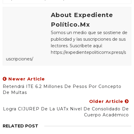
About Expediente
Político.Mx
Somos un medio que se sostiene de
publicidad y las suscripciones de sus
lectores. Suscríbete aquí:
https://expedientepoliticomx.press/s
uscripciones/
Newer Article
Retendrá ITE 6.2 Millones De Pesos Por Concepto
De Multas
Older Article
Logra CIJUREP De La UATx Nivel De Consolidado De
Cuerpo Académico
RELATED POST