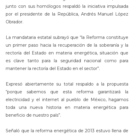
junto con sus homólogos respaldó la iniciativa impulsada
por el presidente de la República, Andrés Manuel López
Obrador.
La mandataria estatal subrayó que “la Reforma constituye
un primer paso hacia la recuperación de la soberanía y la
rectoría del Estado en materia energética, situación que
es clave tanto para la seguridad nacional como para
mantener la rectoría del Estado en el sector”.
Expresó abiertamente su total respaldo a la propuesta
“porque sabemos que esta reforma garantizará la
electricidad y el internet al pueblo de México, hagamos
toda una nueva historia en materia energética para
beneficio de nuestro país”.
Señaló que la reforma energética de 2013 estuvo llena de