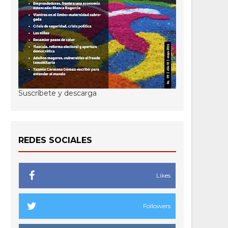
Suscríbete y descarga
REDES SOCIALES
Likes
Followers