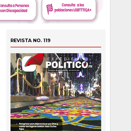
REVISTA NO. 119