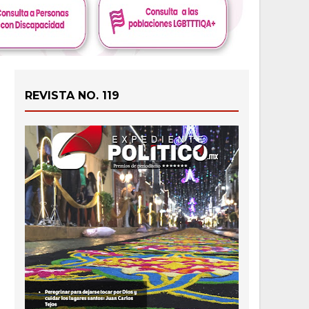
REVISTA NO. 119