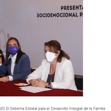
021)
El Sistema Estatal para el Desarrollo Integral de la Familia