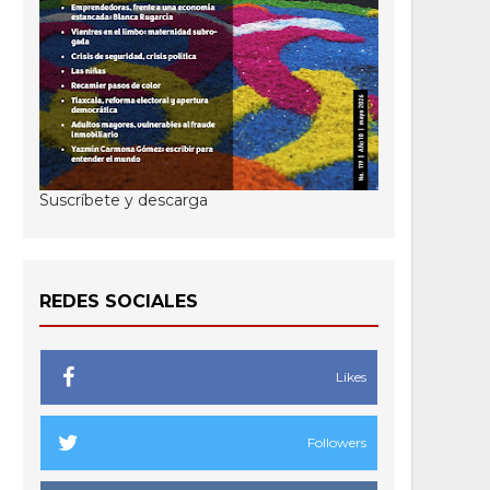
Suscríbete y descarga
REDES SOCIALES
Likes
Followers