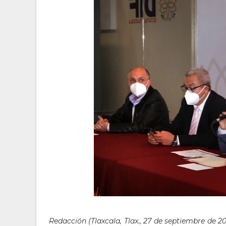
Redacción (Tlaxcala, Tlax., 27 de septiembre de 2