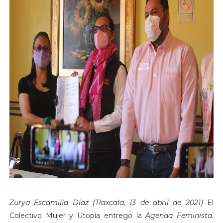
Zurya Escamilla Díaz (Tlaxcala, 13 de abril de 2021)
El
Colectivo Mujer y Utopía entregó la
Agenda Feminista.