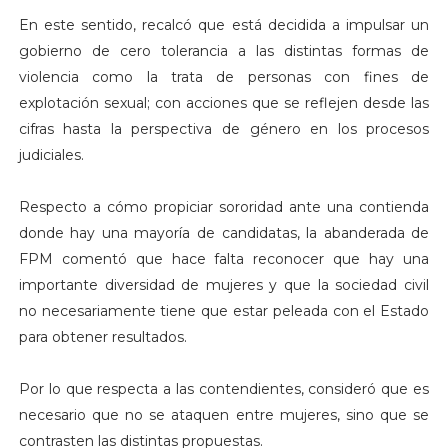
En este sentido, recalcó que está decidida a impulsar un
gobierno de cero tolerancia a las distintas formas de
violencia como la trata de personas con fines de
explotación sexual; con acciones que se reflejen desde las
cifras hasta la perspectiva de género en los procesos
judiciales.
Respecto a cómo propiciar sororidad ante una contienda
donde hay una mayoría de candidatas, la abanderada de
FPM comentó que hace falta reconocer que hay una
importante diversidad de mujeres y que la sociedad civil
no necesariamente tiene que estar peleada con el Estado
para obtener resultados.
Por lo que respecta a las contendientes, consideró que es
necesario que no se ataquen entre mujeres, sino que se
contrasten las distintas propuestas.