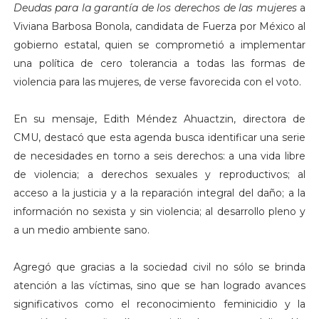
Deudas para la garantía de los derechos de las mujeres
a
Viviana Barbosa Bonola, candidata de Fuerza por México al
gobierno estatal, quien se comprometió a implementar
una política de cero tolerancia a todas las formas de
violencia para las mujeres, de verse favorecida con el voto.
En su mensaje, Edith Méndez Ahuactzin, directora de
CMU, destacó que esta agenda busca identificar una serie
de necesidades en torno a seis derechos: a una vida libre
de violencia; a derechos sexuales y reproductivos; al
acceso a la justicia y a la reparación integral del daño; a la
información no sexista y sin violencia; al desarrollo pleno y
a un medio ambiente sano.
Agregó que gracias a la sociedad civil no sólo se brinda
atención a las víctimas, sino que se han logrado avances
significativos como el reconocimiento feminicidio y la