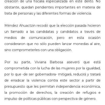
creación de una fiscalía especializada en este delito. No
obstante, quedan pendientes importantes en materia de
trata de personas y las diferentes formas de violencia.
Méndez Ahuactzin recodó que la elección pasada hicieron
un llamado a las candidatas y candidatos a través de
medios de comunicación, pero en esta ocasión
consideraron que no sólo pueden lanzar monedas al aire,
sino comprometerles con una obligación.
Por su parte, Viviana Barbosa aseveró que está
comprometida con la lucha de las mujeres por la igualdad,
por lo que -de ser gobernadora- mitigará, reducirá y tratará
de erradicar la violencia contra este sector a partir de
presupuesto que les permitan independencia económica,
la promoción de derechos, la creación de refugios e
impulso de políticas públicas con perspectiva de género.