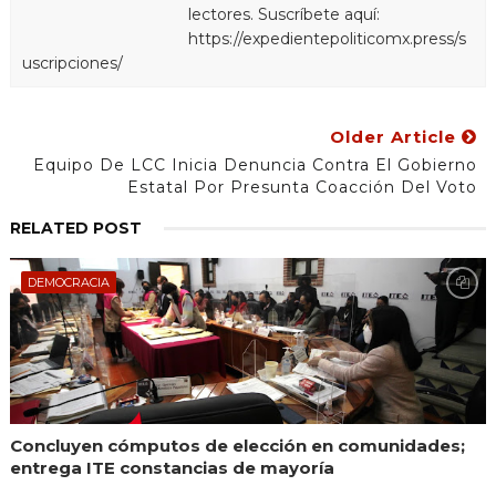
lectores. Suscríbete aquí:
https://expedientepoliticomx.press/s
uscripciones/
Older Article
Equipo De LCC Inicia Denuncia Contra El Gobierno
Estatal Por Presunta Coacción Del Voto
RELATED POST
DEMOCRACIA
Concluyen cómputos de elección en comunidades;
entrega ITE constancias de mayoría