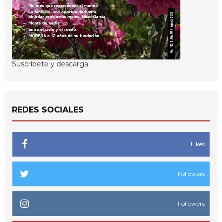
Suscríbete y descarga
REDES SOCIALES
Likes
Followers
Followers