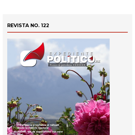
REVISTA NO. 122