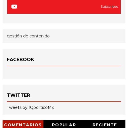
Subscribes
gestión de contenido.
FACEBOOK
TWITTER
Tweets by IQpoliticoMx
COMENTARIOS
POPULAR
RECIENTE