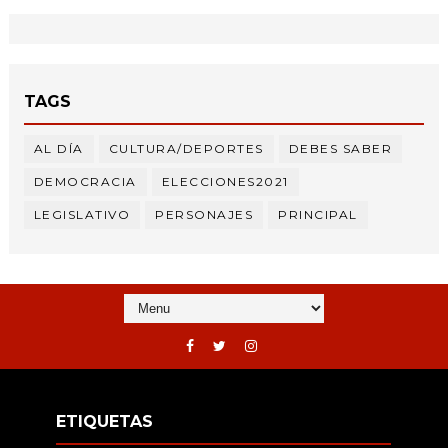
TAGS
AL DÍA
CULTURA/DEPORTES
DEBES SABER
DEMOCRACIA
ELECCIONES2021
LEGISLATIVO
PERSONAJES
PRINCIPAL
ETIQUETAS