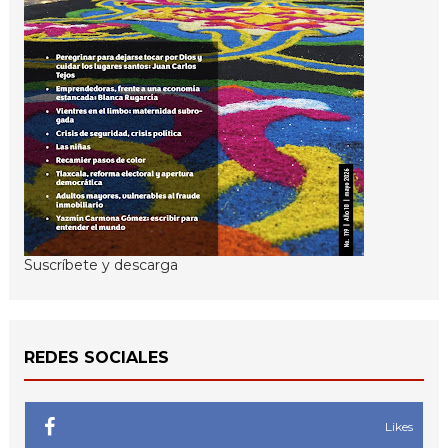
Suscríbete y descarga
REDES SOCIALES
Likes