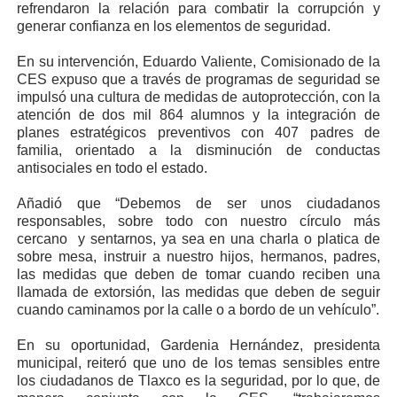
refrendaron la relación para combatir la corrupción y
generar confianza en los elementos de seguridad.
En su intervención, Eduardo Valiente, Comisionado de la
CES expuso que a través de programas de seguridad se
impulsó una cultura de medidas de autoprotección, con la
atención de dos mil 864 alumnos y la integración de
planes estratégicos preventivos con 407 padres de
familia, orientado a la disminución de conductas
antisociales en todo el estado.
Añadió que “Debemos de ser unos ciudadanos
responsables, sobre todo con nuestro círculo más
cercano y sentarnos, ya sea en una charla o platica de
sobre mesa, instruir a nuestro hijos, hermanos, padres,
las medidas que deben de tomar cuando reciben una
llamada de extorsión, las medidas que deben de seguir
cuando caminamos por la calle o a bordo de un vehículo”.
En su oportunidad, Gardenia Hernández, presidenta
municipal, reiteró que uno de los temas sensibles entre
los ciudadanos de Tlaxco es la seguridad, por lo que, de