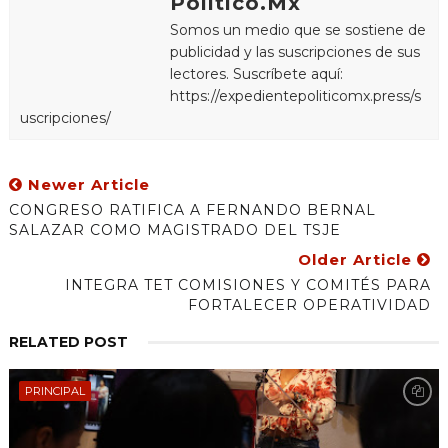
Político.Mx
Somos un medio que se sostiene de
publicidad y las suscripciones de sus
lectores. Suscríbete aquí:
https://expedientepoliticomx.press/s
uscripciones/
Newer Article
CONGRESO RATIFICA A FERNANDO BERNAL
SALAZAR COMO MAGISTRADO DEL TSJE
Older Article
INTEGRA TET COMISIONES Y COMITÉS PARA
FORTALECER OPERATIVIDAD
RELATED POST
PRINCIPAL