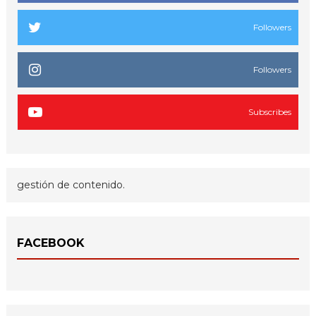
Followers
Followers
Subscribes
gestión de contenido.
FACEBOOK