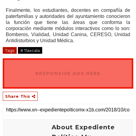
Finalmente, los estudiantes, docentes en compañía de
paterfamilias y autoridades del ayuntamiento conocieron
la función que tiene las áreas que conforma la
corporación mediante módulos interactivos como lo son:
Bomberos, Vialidad, Unidad Canina, CERESO, Unidad
Antidisturbios y Unidad Médica.
Tags
# Tlaxcala
RESPONSIVE ADS HERE
Share This
About Expediente