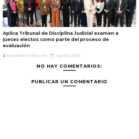
Aplica Tribunal de Disciplina Judicial examen a
jueces electos como parte del proceso de
evaluación
Expediente Político.Mx
Aug 06, 2026
NO HAY COMENTARIOS:
PUBLICAR UN COMENTARIO