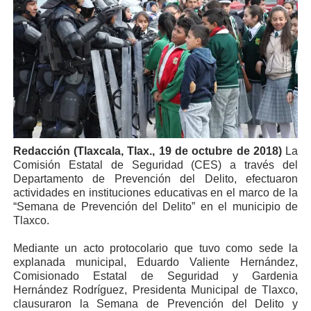
Redacción (Tlaxcala, Tlax., 19 de octubre de 2018)
La
Comisión Estatal de Seguridad (CES) a través del
Departamento de Prevención del Delito, efectuaron
actividades en instituciones educativas en el marco de la
“Semana de Prevención del Delito” en el municipio de
Tlaxco.
Mediante un acto protocolario que tuvo como sede la
explanada municipal, Eduardo Valiente Hernández,
Comisionado Estatal de Seguridad y Gardenia
Hernández Rodríguez, Presidenta Municipal de Tlaxco,
clausuraron la Semana de Prevención del Delito y