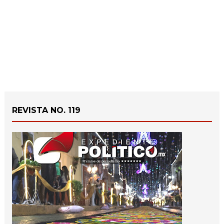
REVISTA NO. 119