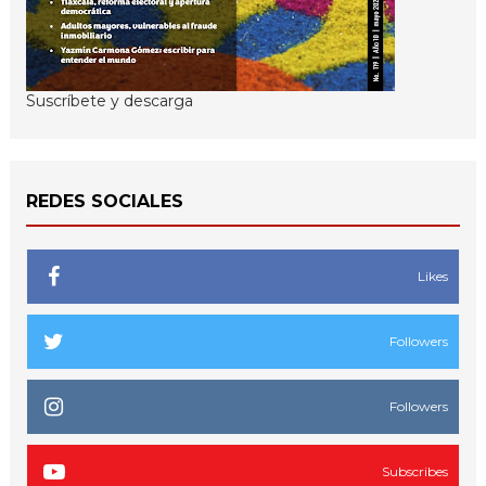
Suscríbete y descarga
REDES SOCIALES
Likes
Followers
Followers
Subscribes