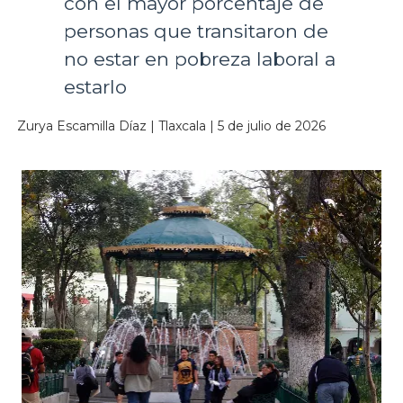
con el mayor porcentaje de
personas que transitaron de
no estar en pobreza laboral a
estarlo
Zurya Escamilla Díaz | Tlaxcala | 5 de julio de 2026