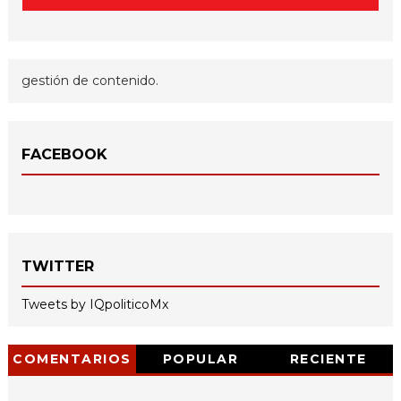
gestión de contenido.
FACEBOOK
TWITTER
Tweets by IQpoliticoMx
COMENTARIOS
POPULAR
RECIENTE