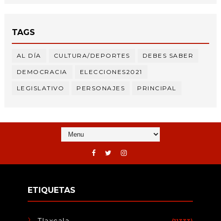
TAGS
AL DÍA
CULTURA/DEPORTES
DEBES SABER
DEMOCRACIA
ELECCIONES2021
LEGISLATIVO
PERSONAJES
PRINCIPAL
ETIQUETAS
Tlaxcala