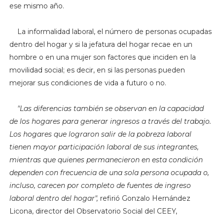
ese mismo año.
La informalidad laboral, el número de personas ocupadas
dentro del hogar y si la jefatura del hogar recae en un
hombre o en una mujer son factores que inciden en la
movilidad social; es decir, en si las personas pueden
mejorar sus condiciones de vida a futuro o no.
"L
as diferencias también se observan en la capacidad
de los hogares para generar ingresos a través del trabajo.
Los hogares que lograron salir de la pobreza laboral
tienen mayor participación laboral de sus integrantes,
mientras que quienes permanecieron en esta condición
dependen con frecuencia de una sola persona ocupada o,
incluso, carecen por completo de fuentes de ingreso
laboral dentro del hogar",
refirió Gonzalo Hernández
Licona, director del Observatorio Social del CEEY,