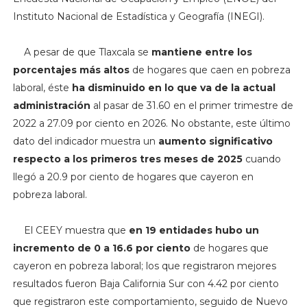
Instituto Nacional de Estadística y Geografía (INEGI).
A pesar de que Tlaxcala se
mantiene entre los
porcentajes más altos
de hogares que caen en pobreza
laboral, éste
ha disminuido en lo que va de la actual
administración
al pasar de 31.60 en el primer trimestre de
2022 a 27.09 por ciento en 2026.
No obstante, este último
dato del indicador muestra un
aumento significativo
respecto a los primeros tres meses de 2025
cuando
llegó a 20.9 por ciento de hogares que cayeron en
pobreza laboral.
El CEEY muestra que
en 19 entidades hubo un
incremento de 0 a 16.6 por ciento
de hogares que
cayeron en pobreza laboral; los que registraron mejores
resultados fueron Baja California Sur con 4.42 por ciento
que registraron este comportamiento, seguido de Nuevo