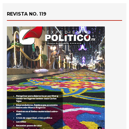
REVISTA NO. 119