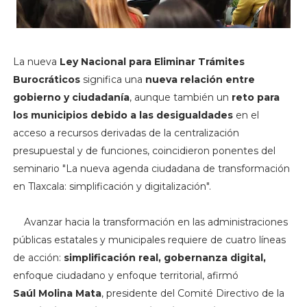
La nueva
Ley Nacional para Eliminar Trámites
Burocráticos
significa una
nueva relación entre
gobierno y ciudadanía
, aunque también un
reto para
los municipios debido a las desigualdades
en el
acceso a recursos derivadas de la centralización
presupuestal y de funciones, coincidieron ponentes del
seminario "La nueva agenda ciudadana de transformación
en Tlaxcala: simplificación y digitalización".
Avanzar hacia la transformación en las administraciones
públicas estatales y municipales requiere de cuatro líneas
de acción:
simplificación real, gobernanza digital,
enfoque ciudadano y enfoque territorial, afirmó
Saúl Molina Mata
, presidente del Comité Directivo de la