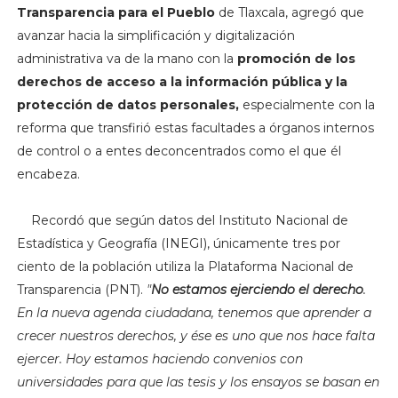
Transparencia para el Pueblo
de Tlaxcala, agregó que
avanzar hacia la simplificación y digitalización
administrativa va de la mano con la
promoción de los
derechos de acceso a la información pública y la
protección de datos personales,
especialmente con la
reforma que transfirió estas facultades a órganos internos
de control o a entes deconcentrados como el que él
encabeza.
Recordó que según datos del Instituto Nacional de
Estadística y Geografía (INEGI), únicamente tres por
ciento de la población utiliza la Plataforma Nacional de
Transparencia (PNT).
"
No estamos ejerciendo el derecho
.
En la nueva agenda ciudadana, tenemos que aprender a
crecer nuestros derechos, y ése es uno que nos hace falta
ejercer. Hoy estamos haciendo convenios con
universidades para que las tesis y los ensayos se basan en