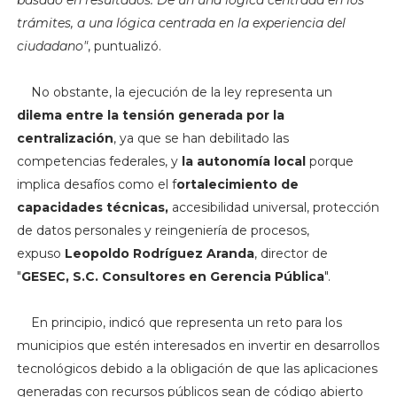
trámites, a una lógica centrada en la experiencia del
ciudadano"
, puntualizó.
No obstante, la ejecución de la ley representa un
dilema entre la tensión generada por la
centralización
, ya que se han debilitado las
competencias federales, y
la autonomía local
porque
implica desafíos como el f
ortalecimiento de
capacidades técnicas,
accesibilidad universal, protección
de datos personales y reingeniería de procesos,
expuso
Leopoldo Rodríguez Aranda
, director de
"
GESEC, S.C. Consultores en Gerencia Pública
".
En principio, indicó que representa un reto para los
municipios que estén interesados en invertir en desarrollos
tecnológicos debido a la obligación de que las aplicaciones
generadas con recursos públicos sean de código abierto