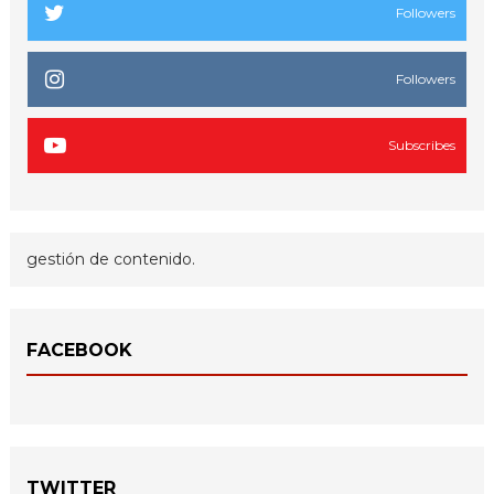
Followers
Followers
Subscribes
gestión de contenido.
FACEBOOK
TWITTER