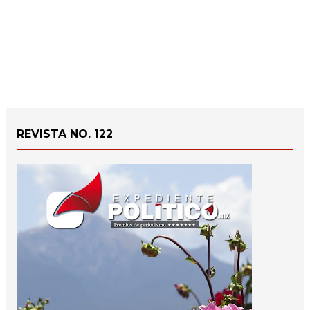
REVISTA NO. 122