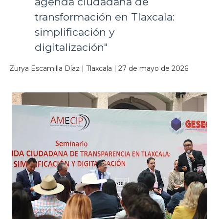
agenda ciudadana de
transformación en Tlaxcala:
simplificación y
digitalización"
Zurya Escamilla Díaz | Tlaxcala | 27 de mayo de 2026