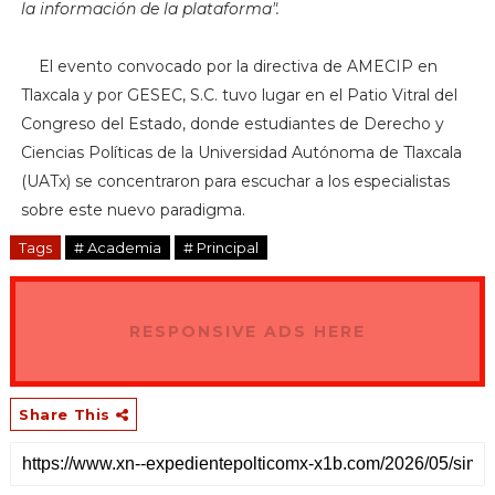
la información de la plataforma".
El evento convocado por la directiva de AMECIP en
Tlaxcala y por GESEC, S.C. tuvo lugar en el Patio Vitral del
Congreso del Estado, donde estudiantes de Derecho y
Ciencias Políticas de la Universidad Autónoma de Tlaxcala
(UATx) se concentraron para escuchar a los especialistas
sobre este nuevo paradigma.
Tags
# Academia
# Principal
RESPONSIVE ADS HERE
Share This