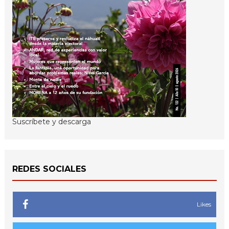
Suscríbete y descarga
REDES SOCIALES
Likes