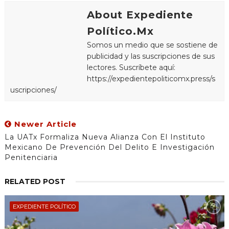
About Expediente
Político.Mx
Somos un medio que se sostiene de
publicidad y las suscripciones de sus
lectores. Suscríbete aquí:
https://expedientepoliticomx.press/s
uscripciones/
Newer Article
La UATx Formaliza Nueva Alianza Con El Instituto
Mexicano De Prevención Del Delito E Investigación
Penitenciaria
RELATED POST
EXPEDIENTE POLÍTICO