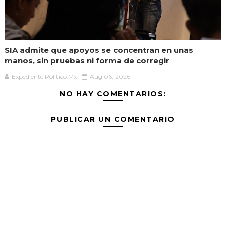
SIA admite que apoyos se concentran en unas
manos, sin pruebas ni forma de corregir
Expediente Político.Mx
Aug 06, 2026
NO HAY COMENTARIOS:
PUBLICAR UN COMENTARIO