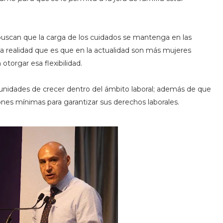
uscan que la carga de los cuidados se mantenga en las
a realidad que es que en la actualidad son más mujeres
otorgar esa flexibilidad.
dades de crecer dentro del ámbito laboral; además de que
nes mínimas para garantizar sus derechos laborales.