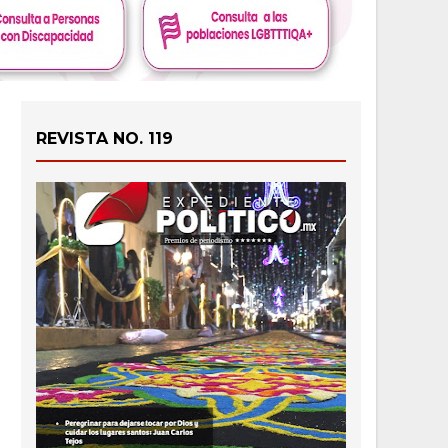
REVISTA NO. 119