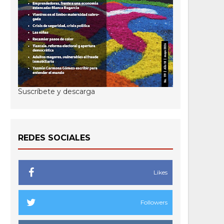
Suscríbete y descarga
REDES SOCIALES
Likes
Followers