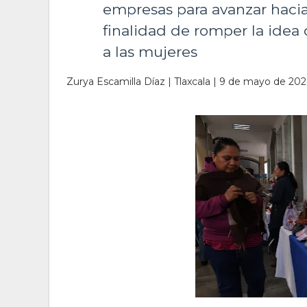
empresas para avanzar hacia
finalidad de romper la idea
a las mujeres
Zurya Escamilla Díaz | Tlaxcala | 9 de mayo de 202