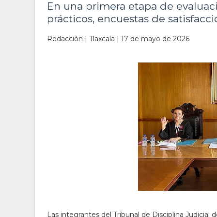
En una primera etapa de evaluaci
prácticos, encuestas de satisfacc
Redacción | Tlaxcala | 17 de mayo de 2026
Las integrantes del Tribunal de Disciplina Judicial