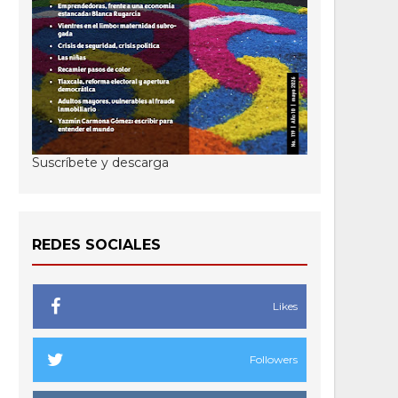
Suscríbete y descarga
REDES SOCIALES
Likes
Followers