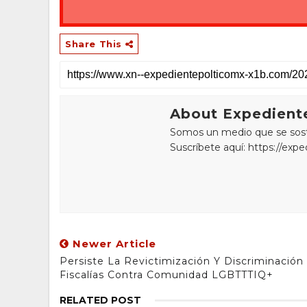
Share This
About Expediente
Somos un medio que se sostie
Suscríbete aquí: https://exp
Newer Article
Persiste La Revictimización Y Discriminación
Fiscalías Contra Comunidad LGBTTTIQ+
RELATED POST