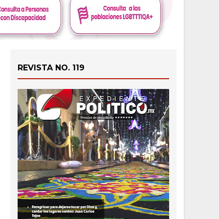
REVISTA NO. 119