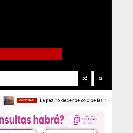
La paz no depende solo de las instituciones de se
PRINCIPAL