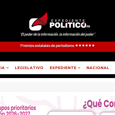
IA
LEGISLATIVO
EXPEDIENTE
NACIONAL
 a presidente de comunidad