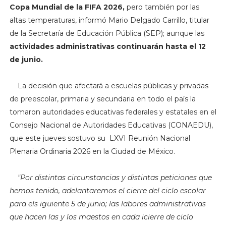
Copa Mundial de la FIFA 2026,
pero también por las
altas temperaturas, informó Mario Delgado Carrillo, titular
de la Secretaría de Educación Pública (SEP); aunque las
actividades administrativas continuarán hasta el 12
de junio.
La decisión que afectará a escuelas públicas y privadas
de preescolar, primaria y secundaria en todo el país la
tomaron autoridades educativas federales y estatales en el
Consejo Nacional de Autoridades Educativas (CONAEDU),
que este jueves sostuvo su
LXVI Reunión Nacional
Plenaria Ordinaria 2026 en la Ciudad de México.
"Por distintas circunstancias y distintas peticiones que
hemos tenido, adelantaremos el cierre del ciclo escolar
para els iguiente 5 de junio; las labores administrativas
que hacen las y los maestos en cada icierre de ciclo