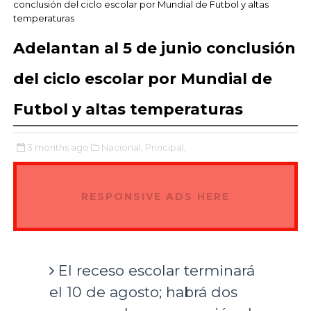
conclusión del ciclo escolar por Mundial de Futbol y altas
temperaturas
Adelantan al 5 de junio conclusión
del ciclo escolar por Mundial de
Futbol y altas temperaturas
3 months ago
Nacional,
Principal,
RESPONSIVE ADS HERE
El receso escolar terminará
el 10 de agosto; habrá dos