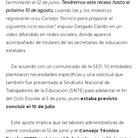
terminarán el 12 de junio.
Tendremos este receso hasta el
próximo 10 de agosto,
cuando las y los maestros
regresarán a su Consejo Técnico para preparar el
siguiente ciclo escolar",
expuso Delgado Carrillo en un
video difundido en redes sociales, donde aparece
acompañado de titulares de las secretarías de educación
estatales.
De acuerdo con un comunicado de la SEP, 10 entidades
plantearon necesidades específicas y una solicitud que
también fue presentada al
Sindicato Nacional de
Trabajadores de la Educación (SNTE) para adelantar el fin
del Ciclo Escolar al 5 de junio, pues
estaba previsto
concluir el 15 de julio
.
Este ajuste implica que l
as labores administrativas de
cierre concluirán el 12 de junio y el
Consejo Técnico