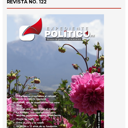
REVISTA NO. 122