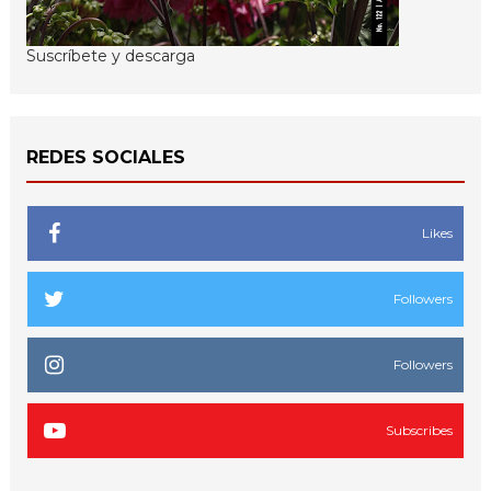
Suscríbete y descarga
REDES SOCIALES
Likes
Followers
Followers
Subscribes