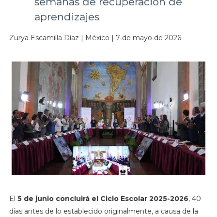
semanas de recuperación de
aprendizajes
Zurya Escamilla Díaz | México | 7 de mayo de 2026
El
5 de junio concluirá el Ciclo Escolar 2025-2026
, 40
días antes de lo establecido originalmente, a causa de la