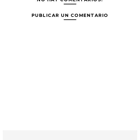
PUBLICAR UN COMENTARIO