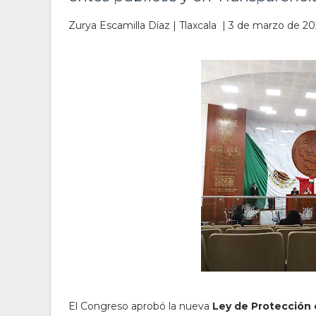
Zurya Escamilla Díaz | Tlaxcala | 3 de marzo de 2
El Congreso aprobó la nueva
Ley de Protección 