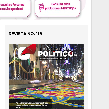
REVISTA NO. 119