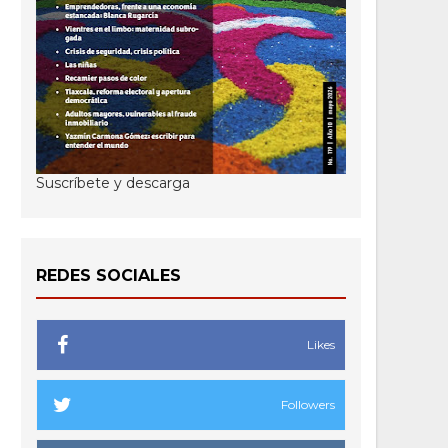
Suscríbete y descarga
REDES SOCIALES
Likes
Followers