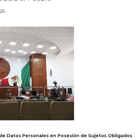
026
de Datos Personales en Posesión de Sujetos Obligados