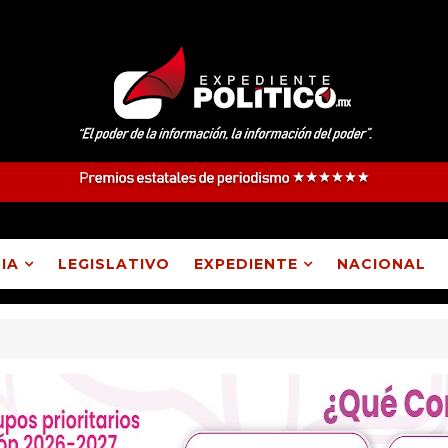
IA
LEGISLATIVO
EXPEDIENTE
NACIONAL