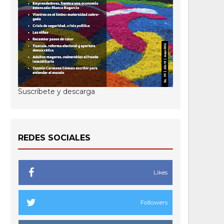
Suscríbete y descarga
REDES SOCIALES
Likes
Followers