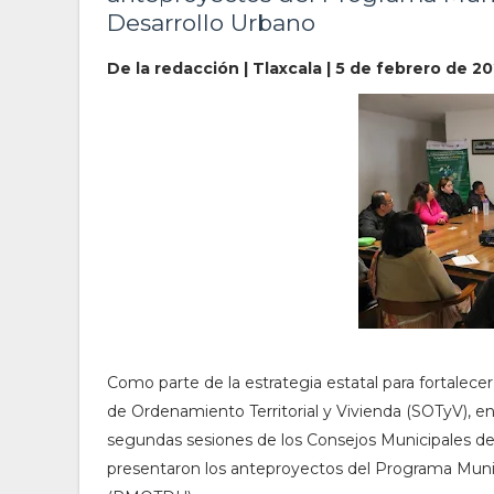
Desarrollo Urbano
De la redacción | Tlaxcala | 5 de febrero de 2
Como parte de la estrategia estatal para fortalecer 
de Ordenamiento Territorial y Vivienda (SOTyV), en 
segundas sesiones de los Consejos Municipales de
presentaron los anteproyectos del Programa Munic