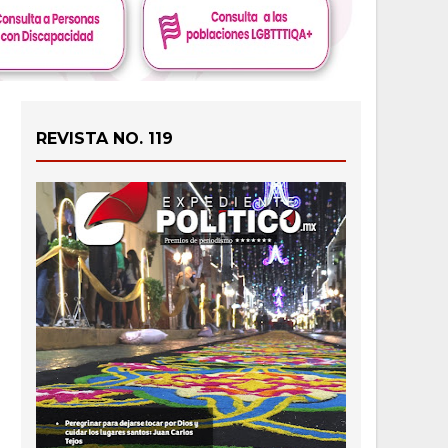
REVISTA NO. 119