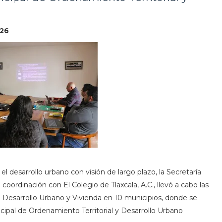
026
el desarrollo urbano con visión de largo plazo, la Secretaría
coordinación con El Colegio de Tlaxcala, A.C., llevó a cabo las
 Desarrollo Urbano y Vivienda en 10 municipios, donde se
ipal de Ordenamiento Territorial y Desarrollo Urbano