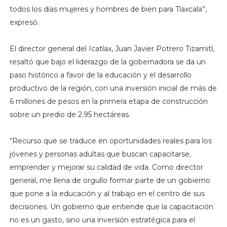
todos los días mujeres y hombres de bien para Tlaxcala”,
expresó.
El director general del Icatlax, Juan Javier Potrero Tizamitl,
resaltó que bajo el liderazgo de la gobernadora se da un
paso histórico a favor de la educación y el desarrollo
productivo de la región, con una inversión inicial de más de
6 millones de pesos en la primera etapa de construcción
sobre un predio de 2.95 hectáreas.
“Recurso que se traduce en oportunidades reales para los
jóvenes y personas adultas que buscan capacitarse,
emprender y mejorar su calidad de vida. Como director
general, me llena de orgullo formar parte de un gobierno
que pone a la educación y al trabajo en el centro de sus
decisiones. Un gobierno que entiende que la capacitación
no es un gasto, sino una inversión estratégica para el