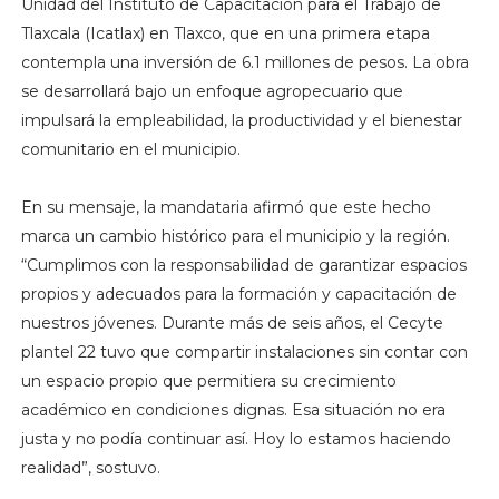
Unidad del Instituto de Capacitación para el Trabajo de
Tlaxcala (Icatlax) en Tlaxco, que en una primera etapa
contempla una inversión de 6.1 millones de pesos. La obra
se desarrollará bajo un enfoque agropecuario que
impulsará la empleabilidad, la productividad y el bienestar
comunitario en el municipio.
En su mensaje, la mandataria afirmó que este hecho
marca un cambio histórico para el municipio y la región.
“Cumplimos con la responsabilidad de garantizar espacios
propios y adecuados para la formación y capacitación de
nuestros jóvenes. Durante más de seis años, el Cecyte
plantel 22 tuvo que compartir instalaciones sin contar con
un espacio propio que permitiera su crecimiento
académico en condiciones dignas. Esa situación no era
justa y no podía continuar así. Hoy lo estamos haciendo
realidad”, sostuvo.