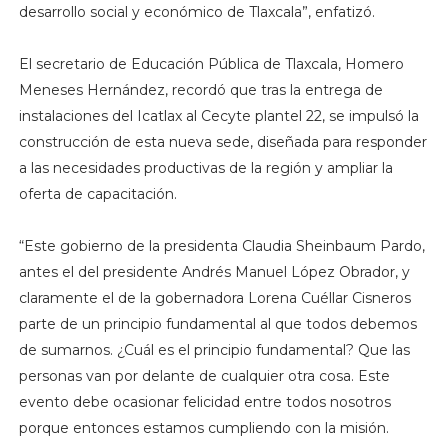
desarrollo social y económico de Tlaxcala”, enfatizó.
El secretario de Educación Pública de Tlaxcala, Homero
Meneses Hernández, recordó que tras la entrega de
instalaciones del Icatlax al Cecyte plantel 22, se impulsó la
construcción de esta nueva sede, diseñada para responder
a las necesidades productivas de la región y ampliar la
oferta de capacitación.
“Este gobierno de la presidenta Claudia Sheinbaum Pardo,
antes el del presidente Andrés Manuel López Obrador, y
claramente el de la gobernadora Lorena Cuéllar Cisneros
parte de un principio fundamental al que todos debemos
de sumarnos. ¿Cuál es el principio fundamental? Que las
personas van por delante de cualquier otra cosa. Este
evento debe ocasionar felicidad entre todos nosotros
porque entonces estamos cumpliendo con la misión.