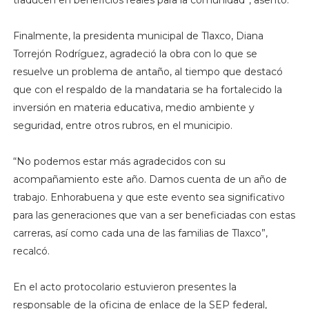
Finalmente, la presidenta municipal de Tlaxco, Diana
Torrejón Rodríguez, agradeció la obra con lo que se
resuelve un problema de antaño, al tiempo que destacó
que con el respaldo de la mandataria se ha fortalecido la
inversión en materia educativa, medio ambiente y
seguridad, entre otros rubros, en el municipio.
“No podemos estar más agradecidos con su
acompañamiento este año. Damos cuenta de un año de
trabajo. Enhorabuena y que este evento sea significativo
para las generaciones que van a ser beneficiadas con estas
carreras, así como cada una de las familias de Tlaxco”,
recalcó.
En el acto protocolario estuvieron presentes la
responsable de la oficina de enlace de la SEP federal,