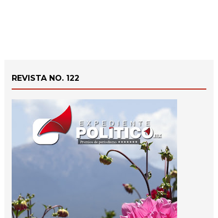
REVISTA NO. 122