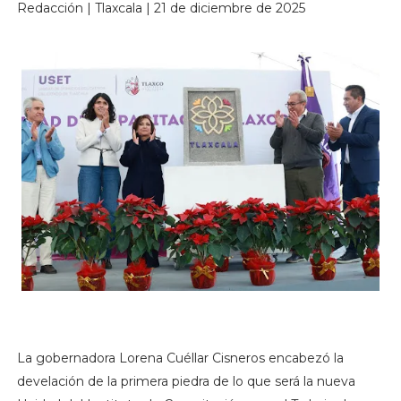
Redacción | Tlaxcala | 21 de diciembre de 2025
La gobernadora Lorena Cuéllar Cisneros encabezó la
develación de la primera piedra de lo que será la nueva