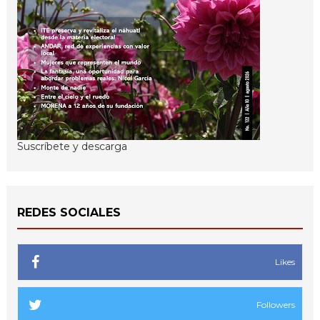
Suscríbete y descarga
REDES SOCIALES
Likes
Followers