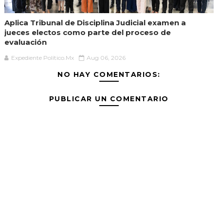
Aplica Tribunal de Disciplina Judicial examen a
jueces electos como parte del proceso de
evaluación
Expediente Político.Mx
Aug 06, 2026
NO HAY COMENTARIOS:
PUBLICAR UN COMENTARIO