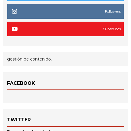
Followers
Subscribes
gestión de contenido.
FACEBOOK
TWITTER