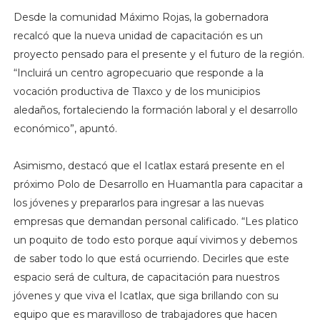
Desde la comunidad Máximo Rojas, la gobernadora
recalcó que la nueva unidad de capacitación es un
proyecto pensado para el presente y el futuro de la región.
“Incluirá un centro agropecuario que responde a la
vocación productiva de Tlaxco y de los municipios
aledaños, fortaleciendo la formación laboral y el desarrollo
económico”, apuntó.
Asimismo, destacó que el Icatlax estará presente en el
próximo Polo de Desarrollo en Huamantla para capacitar a
los jóvenes y prepararlos para ingresar a las nuevas
empresas que demandan personal calificado. “Les platico
un poquito de todo esto porque aquí vivimos y debemos
de saber todo lo que está ocurriendo. Decirles que este
espacio será de cultura, de capacitación para nuestros
jóvenes y que viva el Icatlax, que siga brillando con su
equipo que es maravilloso de trabajadores que hacen