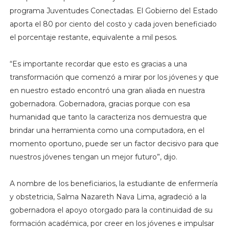
programa Juventudes Conectadas. El Gobierno del Estado
aporta el 80 por ciento del costo y cada joven beneficiado
el porcentaje restante, equivalente a mil pesos.
“Es importante recordar que esto es gracias a una
transformación que comenzó a mirar por los jóvenes y que
en nuestro estado encontró una gran aliada en nuestra
gobernadora. Gobernadora, gracias porque con esa
humanidad que tanto la caracteriza nos demuestra que
brindar una herramienta como una computadora, en el
momento oportuno, puede ser un factor decisivo para que
nuestros jóvenes tengan un mejor futuro”, dijo.
A nombre de los beneficiarios, la estudiante de enfermería
y obstetricia, Salma Nazareth Nava Lima, agradeció a la
gobernadora el apoyo otorgado para la continuidad de su
formación académica, por creer en los jóvenes e impulsar