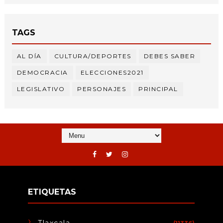
TAGS
AL DÍA
CULTURA/DEPORTES
DEBES SABER
DEMOCRACIA
ELECCIONES2021
LEGISLATIVO
PERSONAJES
PRINCIPAL
ETIQUETAS
Tlaxcala