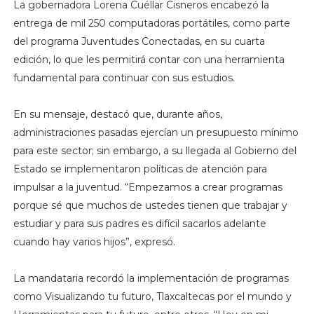
La gobernadora Lorena Cuéllar Cisneros encabezó la
entrega de mil 250 computadoras portátiles, como parte
del programa Juventudes Conectadas, en su cuarta
edición, lo que les permitirá contar con una herramienta
fundamental para continuar con sus estudios.
En su mensaje, destacó que, durante años,
administraciones pasadas ejercían un presupuesto mínimo
para este sector; sin embargo, a su llegada al Gobierno del
Estado se implementaron políticas de atención para
impulsar a la juventud. “Empezamos a crear programas
porque sé que muchos de ustedes tienen que trabajar y
estudiar y para sus padres es difícil sacarlos adelante
cuando hay varios hijos”, expresó.
La mandataria recordó la implementación de programas
como Visualizando tu futuro, Tlaxcaltecas por el mundo y