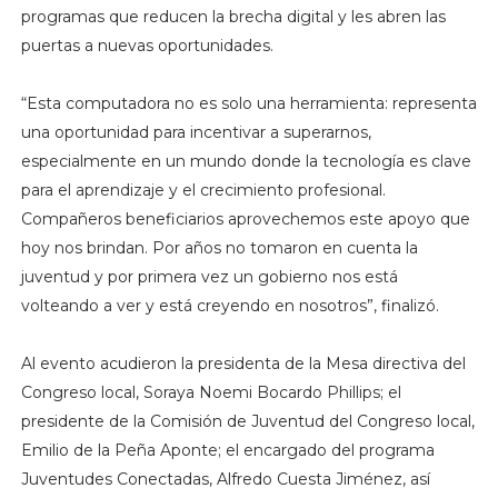
programas que reducen la brecha digital y les abren las
puertas a nuevas oportunidades.
“Esta computadora no es solo una herramienta: representa
una oportunidad para incentivar a superarnos,
especialmente en un mundo donde la tecnología es clave
para el aprendizaje y el crecimiento profesional.
Compañeros beneficiarios aprovechemos este apoyo que
hoy nos brindan. Por años no tomaron en cuenta la
juventud y por primera vez un gobierno nos está
volteando a ver y está creyendo en nosotros”, finalizó.
Al evento acudieron la presidenta de la Mesa directiva del
Congreso local, Soraya Noemi Bocardo Phillips; el
presidente de la Comisión de Juventud del Congreso local,
Emilio de la Peña Aponte; el encargado del programa
Juventudes Conectadas, Alfredo Cuesta Jiménez, así