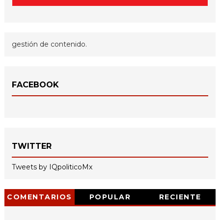
gestión de contenido.
FACEBOOK
TWITTER
Tweets by IQpoliticoMx
COMENTARIOS
POPULAR
RECIENTE