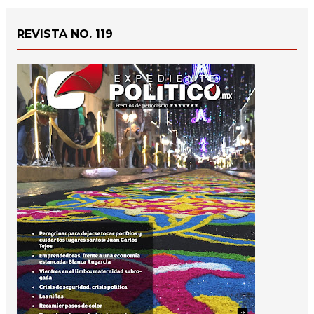
REVISTA NO. 119