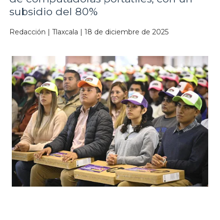
subsidio del 80%
Redacción | Tlaxcala | 18 de diciembre de 2025