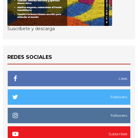
Suscríbete y descarga
REDES SOCIALES
Likes
Followers
Followers
Subscribes