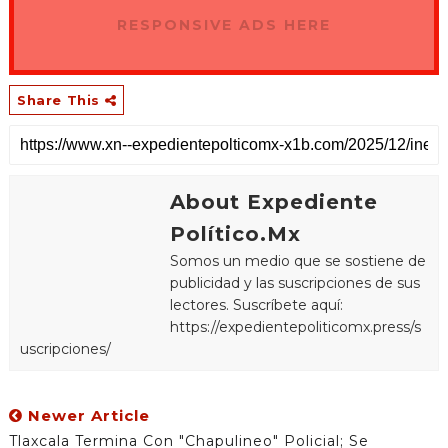
RESPONSIVE ADS HERE
Share This
About Expediente
Político.Mx
Somos un medio que se sostiene de
publicidad y las suscripciones de sus
lectores. Suscríbete aquí:
https://expedientepoliticomx.press/s
uscripciones/
Newer Article
Tlaxcala Termina Con "chapulineo" Policial; Se