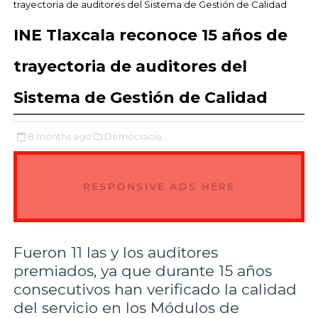
trayectoria de auditores del Sistema de Gestión de Calidad
INE Tlaxcala reconoce 15 años de
trayectoria de auditores del
Sistema de Gestión de Calidad
8 months ago
Democracia,
RESPONSIVE ADS HERE
Fueron 11 las y los auditores
premiados, ya que durante 15 años
consecutivos han verificado la calidad
del servicio en los Módulos de