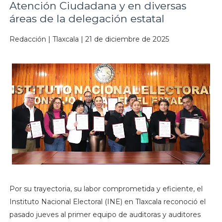
Atención Ciudadana y en diversas
áreas de la delegación estatal
Redacción | Tlaxcala | 21 de diciembre de 2025
Por su trayectoria, su labor comprometida y eficiente, el
Instituto Nacional Electoral (INE) en Tlaxcala reconoció el
pasado jueves al primer equipo de auditoras y auditores