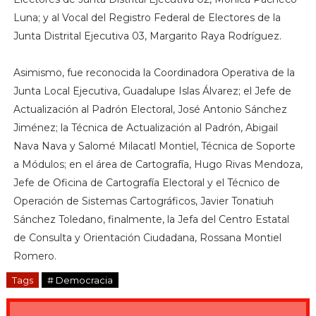
Luna; y al Vocal del Registro Federal de Electores de la
Junta Distrital Ejecutiva 03, Margarito Raya Rodríguez.
Asimismo, fue reconocida la Coordinadora Operativa de la
Junta Local Ejecutiva, Guadalupe Islas Álvarez; el Jefe de
Actualización al Padrón Electoral, José Antonio Sánchez
Jiménez; la Técnica de Actualización al Padrón, Abigail
Nava Nava y Salomé Milacatl Montiel, Técnica de Soporte
a Módulos; en el área de Cartografía, Hugo Rivas Mendoza,
Jefe de Oficina de Cartografía Electoral y el Técnico de
Operación de Sistemas Cartográficos, Javier Tonatiuh
Sánchez Toledano, finalmente, la Jefa del Centro Estatal
de Consulta y Orientación Ciudadana, Rossana Montiel
Romero.
Tags
# Democracia