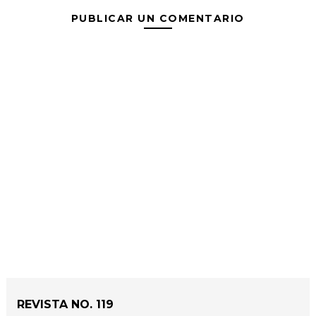
PUBLICAR UN COMENTARIO
REVISTA NO. 119