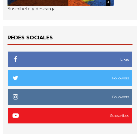
Suscríbete y descarga
REDES SOCIALES
Likes
Followers
Followers
Subscribes