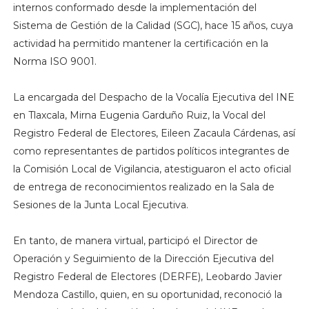
internos conformado desde la implementación del
Sistema de Gestión de la Calidad (SGC), hace 15 años, cuya
actividad ha permitido mantener la certificación en la
Norma ISO 9001.
La encargada del Despacho de la Vocalía Ejecutiva del INE
en Tlaxcala, Mirna Eugenia Garduño Ruiz, la Vocal del
Registro Federal de Electores, Eileen Zacaula Cárdenas, así
como representantes de partidos políticos integrantes de
la Comisión Local de Vigilancia, atestiguaron el acto oficial
de entrega de reconocimientos realizado en la Sala de
Sesiones de la Junta Local Ejecutiva.
En tanto, de manera virtual, participó el Director de
Operación y Seguimiento de la Dirección Ejecutiva del
Registro Federal de Electores (DERFE), Leobardo Javier
Mendoza Castillo, quien, en su oportunidad, reconoció la