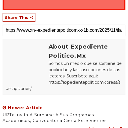
Share This
About Expediente
Político.Mx
Somos un medio que se sostiene de
publicidad y las suscripciones de sus
lectores. Suscríbete aquí:
https://expedientepoliticomx.press/s
uscripciones/
Newer Article
UPTx Invita A Sumarse A Sus Programas
Académicos; Convocatoria Cierra Este Viernes