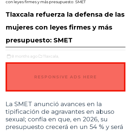
con leyes firmes y más presupuesto: SMET
Tlaxcala refuerza la defensa de las
mujeres con leyes firmes y más
presupuesto: SMET
8 months ago
Tlaxcala,
RESPONSIVE ADS HERE
La SMET anunció avances en la
tipificación de agravantes en abuso
sexual; confía en que, en 2026, su
presupuesto crecerá en un 54 % y será