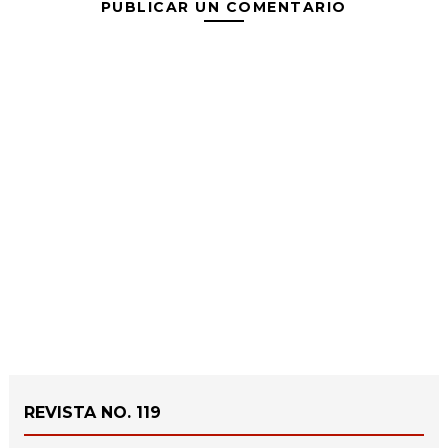
PUBLICAR UN COMENTARIO
REVISTA NO. 119