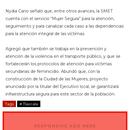
Nydia Cano señaló que, entre otros avances, la SMET
cuenta con el servicio “Mujer Segura” para la atención,
seguimiento y para canalizar cada caso a las dependencias
para la atención integral de las víctimas.
Agregó que también se trabaja en la prevención y
atención de la violencia en el transporte público, y que se
fortalecerán los protocolos de atención para víctimas
secundarias de feminicidio. Abundó que, con la
construcción de la Ciudad de las Mujeres, proyecto
anunciado por la titular del Ejecutivo local, se garantizará
infraestructura segura para este sector de la población.
Tags
# Tlaxcala
RESPONSIVE ADS HERE