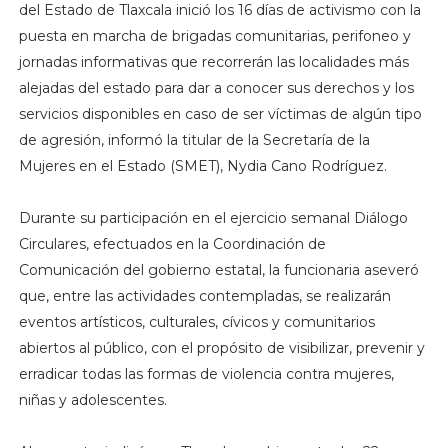
del Estado de Tlaxcala inició los 16 días de activismo con la
puesta en marcha de brigadas comunitarias, perifoneo y
jornadas informativas que recorrerán las localidades más
alejadas del estado para dar a conocer sus derechos y los
servicios disponibles en caso de ser víctimas de algún tipo
de agresión, informó la titular de la Secretaría de la
Mujeres en el Estado (SMET), Nydia Cano Rodríguez.
Durante su participación en el ejercicio semanal Diálogo
Circulares, efectuados en la Coordinación de
Comunicación del gobierno estatal, la funcionaria aseveró
que, entre las actividades contempladas, se realizarán
eventos artísticos, culturales, cívicos y comunitarios
abiertos al público, con el propósito de visibilizar, prevenir y
erradicar todas las formas de violencia contra mujeres,
niñas y adolescentes.