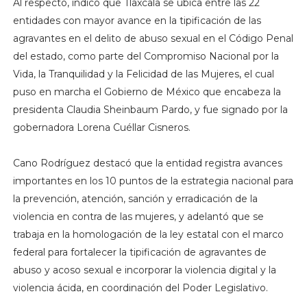
Al respecto, indicó que Tlaxcala se ubica entre las 22
entidades con mayor avance en la tipificación de las
agravantes en el delito de abuso sexual en el Código Penal
del estado, como parte del Compromiso Nacional por la
Vida, la Tranquilidad y la Felicidad de las Mujeres, el cual
puso en marcha el Gobierno de México que encabeza la
presidenta Claudia Sheinbaum Pardo, y fue signado por la
gobernadora Lorena Cuéllar Cisneros.
Cano Rodríguez destacó que la entidad registra avances
importantes en los 10 puntos de la estrategia nacional para
la prevención, atención, sanción y erradicación de la
violencia en contra de las mujeres, y adelantó que se
trabaja en la homologación de la ley estatal con el marco
federal para fortalecer la tipificación de agravantes de
abuso y acoso sexual e incorporar la violencia digital y la
violencia ácida, en coordinación del Poder Legislativo.