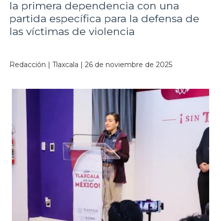
la primera dependencia con una
partida específica para la defensa de
las víctimas de violencia
Redacción | Tlaxcala | 26 de noviembre de 2025