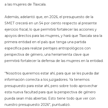
a las mujeres de Tlaxcala.
Además, adelantó que, en 2026, el presupuesto de la
SMET crecerá en un 54 por ciento respecto al presente
ejercicio fiscal, lo que permitirá fortalecer las acciones y
apoyos directos para las mujeres, y hará que Tlaxcala sea la
primera entidad en el país que tenga una partida
específica para realizar peritajes antropológicos con
perspectiva de género, una herramienta clave que
permitirá fortalecer la defensa de las mujeres en la entidad.
“Nosotros queremos estar ahí, para que se les pueda dar
información correcta a los juzgadores. Ya tenemos
presupuesto para estar ahí, pero sobre todo aprovechar
esta nueva facultad para que la perspectiva de género
pueda sean más abiertas. Esto tiene todo que ver con
nuestro presupuesto 2026”, puntualizó.