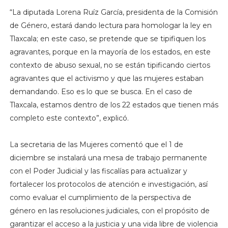
“La diputada Lorena Ruíz García, presidenta de la Comisión
de Género, estará dando lectura para homologar la ley en
Tlaxcala; en este caso, se pretende que se tipifiquen los
agravantes, porque en la mayoría de los estados, en este
contexto de abuso sexual, no se están tipificando ciertos
agravantes que el activismo y que las mujeres estaban
demandando. Eso es lo que se busca. En el caso de
Tlaxcala, estamos dentro de los 22 estados que tienen más
completo este contexto”, explicó.
La secretaria de las Mujeres comentó que el 1 de
diciembre se instalará una mesa de trabajo permanente
con el Poder Judicial y las fiscalías para actualizar y
fortalecer los protocolos de atención e investigación, así
como evaluar el cumplimiento de la perspectiva de
género en las resoluciones judiciales, con el propósito de
garantizar el acceso a la justicia y una vida libre de violencia