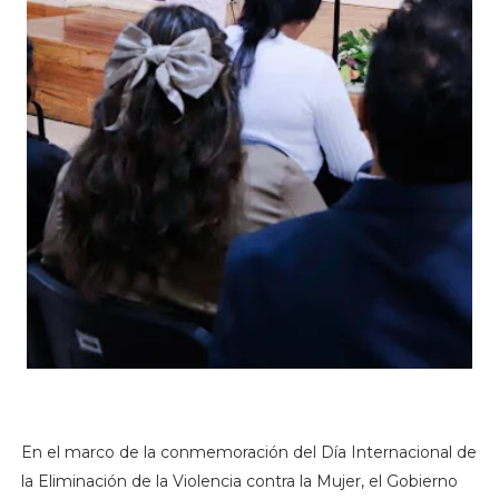
En el marco de la conmemoración del Día Internacional de
la Eliminación de la Violencia contra la Mujer, el Gobierno