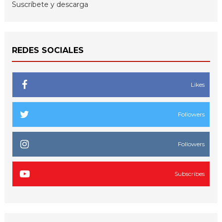
Suscríbete y descarga
REDES SOCIALES
Likes
Followers
Followers
Subscribes