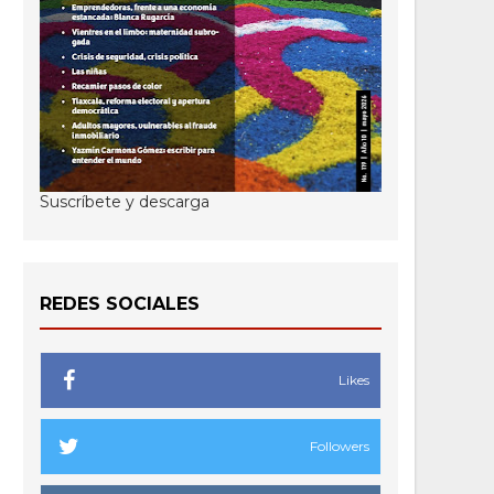
Suscríbete y descarga
REDES SOCIALES
Likes
Followers