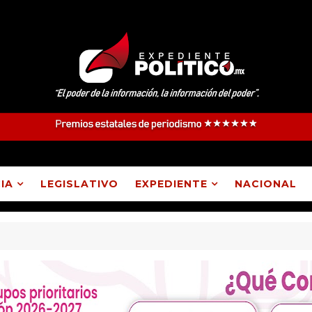
IA
LEGISLATIVO
EXPEDIENTE
NACIONAL