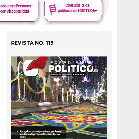
REVISTA NO. 119