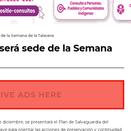
 de la Semana de la Talavera
será sede de la Semana
IVE ADS HERE
de diciembre, se presentará el Plan de Salvaguardia del
ave para orientar las acciones de preservación y continuidad