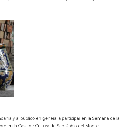
dadanía y al público en general a participar en la Semana de la
embre en la Casa de Cultura de San Pablo del Monte.