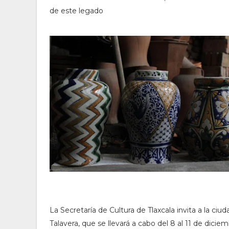
de este legado
La Secretaría de Cultura de Tlaxcala invita a la ciu
Talavera, que se llevará a cabo del 8 al 11 de dici