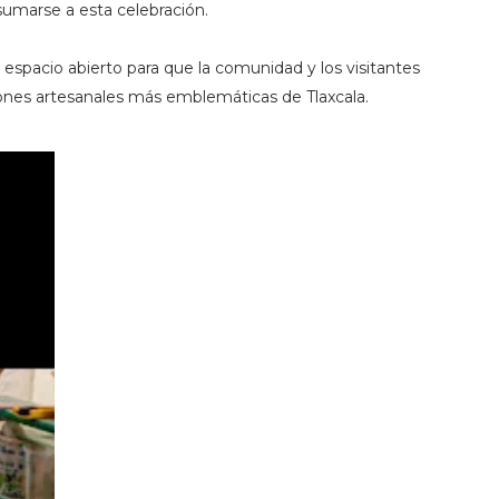
a sumarse a esta celebración.
espacio abierto para que la comunidad y los visitantes
ones artesanales más emblemáticas de Tlaxcala.