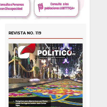
REVISTA NO. 119