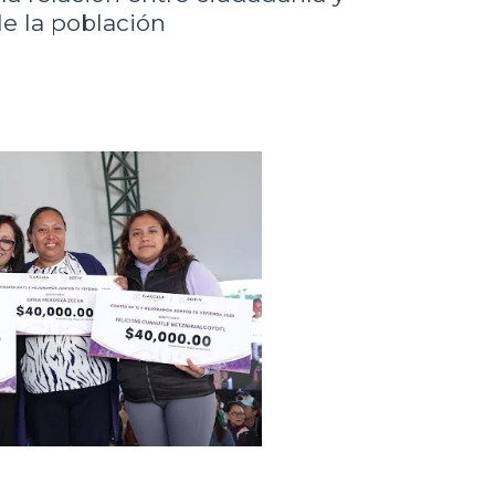
de la población