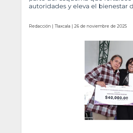
autoridades y eleva el bienestar 
Redacción | Tlaxcala | 26 de noviembre de 2025