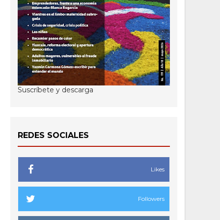
Suscríbete y descarga
REDES SOCIALES
Likes
Followers