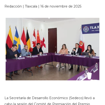
Redacción | Tlaxcala | 16 de noviembre de 2025
La Secretaría de Desarrollo Económico (Sedeco) llevó a
cabo la sesión del Comité de Premiación del Premio