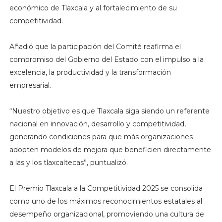
económico de Tlaxcala y al fortalecimiento de su
competitividad.
Añadió que la participación del Comité reafirma el
compromiso del Gobierno del Estado con el impulso a la
excelencia, la productividad y la transformación
empresarial.
“Nuestro objetivo es que Tlaxcala siga siendo un referente
nacional en innovación, desarrollo y competitividad,
generando condiciones para que más organizaciones
adopten modelos de mejora que beneficien directamente
a las y los tlaxcaltecas”, puntualizó.
El Premio Tlaxcala a la Competitividad 2025 se consolida
como uno de los máximos reconocimientos estatales al
desempeño organizacional, promoviendo una cultura de