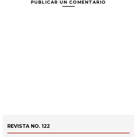
PUBLICAR UN COMENTARIO
REVISTA NO. 122