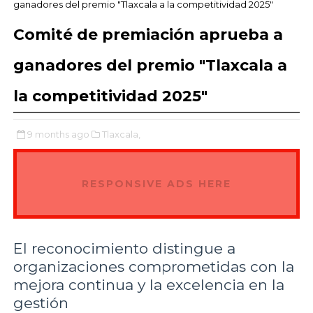
ganadores del premio "Tlaxcala a la competitividad 2025"
Comité de premiación aprueba a
ganadores del premio "Tlaxcala a
la competitividad 2025"
9 months ago
Tlaxcala,
RESPONSIVE ADS HERE
El reconocimiento distingue a
organizaciones comprometidas con la
mejora continua y la excelencia en la
gestión