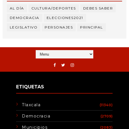
AL DÍA
CULTURA/DEPORTES
DEBES SABER
DEMOCRACIA
ELECCIONES2021
LEGISLATIVO
PERSONAJES
PRINCIPAL
ETIQUETAS
Tlaxcala
(11340)
Democracia
(2709)
Municipios
(2083)