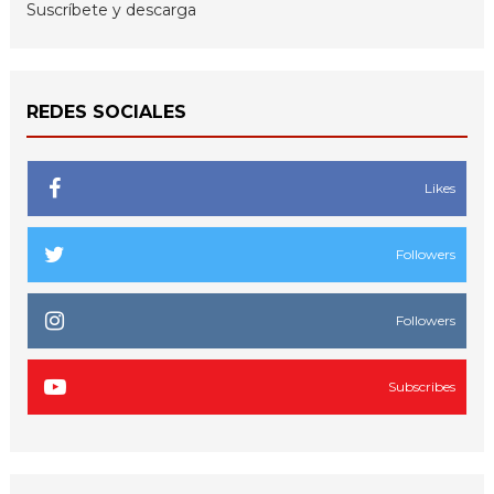
Suscríbete y descarga
REDES SOCIALES
Likes
Followers
Followers
Subscribes