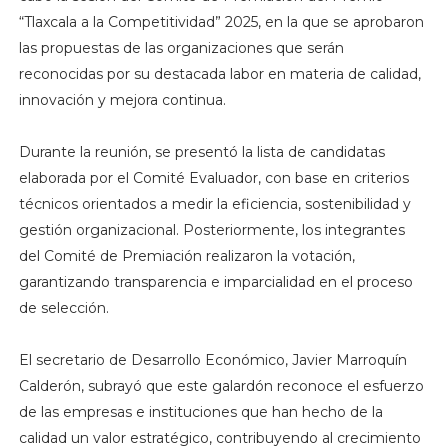
“Tlaxcala a la Competitividad” 2025, en la que se aprobaron
las propuestas de las organizaciones que serán
reconocidas por su destacada labor en materia de calidad,
innovación y mejora continua.
Durante la reunión, se presentó la lista de candidatas
elaborada por el Comité Evaluador, con base en criterios
técnicos orientados a medir la eficiencia, sostenibilidad y
gestión organizacional. Posteriormente, los integrantes
del Comité de Premiación realizaron la votación,
garantizando transparencia e imparcialidad en el proceso
de selección.
El secretario de Desarrollo Económico, Javier Marroquín
Calderón, subrayó que este galardón reconoce el esfuerzo
de las empresas e instituciones que han hecho de la
calidad un valor estratégico, contribuyendo al crecimiento