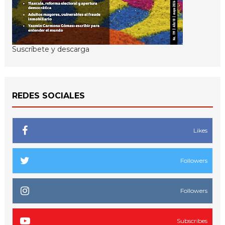
Suscríbete y descarga
REDES SOCIALES
Likes
Followers
Followers
Subscribes