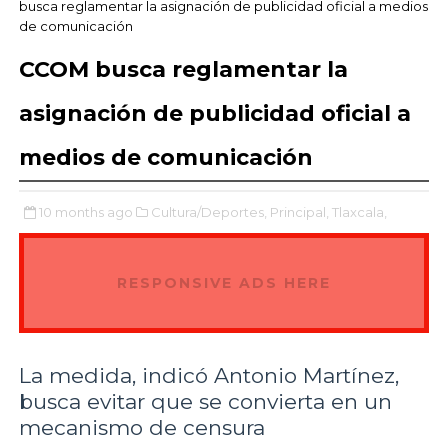
busca reglamentar la asignación de publicidad oficial a medios
de comunicación
CCOM busca reglamentar la
asignación de publicidad oficial a
medios de comunicación
10 months ago
Cultura/Deportes,
Principal,
Tlaxcala,
RESPONSIVE ADS HERE
La medida, indicó Antonio Martínez,
busca evitar que se convierta en un
mecanismo de censura