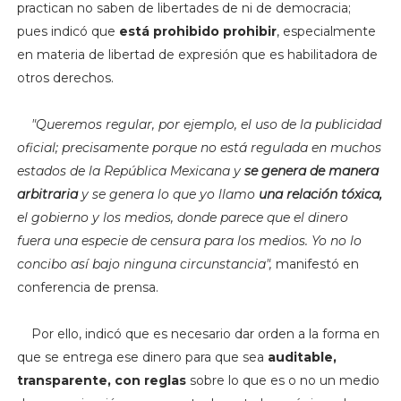
practican no saben de libertades de ni de democracia;
pues indicó que
está prohibido prohibir
, especialmente
en materia de libertad de expresión que es habilitadora de
otros derechos.
"Q
ueremos regular, por ejemplo, el uso de la publicidad
oficial; precisamente porque no está regulada en muchos
estados de la República Mexicana y
se genera de manera
arbitraria
y se genera lo que yo llamo
una relación tóxica,
el gobierno y los medios, donde parece que el dinero
fuera una especie de censura para los medios. Yo no lo
concibo así bajo ninguna circunstancia",
manifestó en
conferencia de prensa.
Por ello, indicó que es necesario dar orden a la forma en
que se entrega ese dinero para que sea
auditable,
transparente, con reglas
sobre lo que es o no un medio