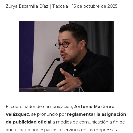
Zurya Escamilla Díaz | Tlaxcala | 15 de octubre de 2025
El coordinador de comunicación,
Antonio Martínez
Velázque
z, se pronunció por
reglamentar la asignación
de publicidad oficial
a medios de comunicación a fin de
que el pago por espacios o servicios en las empressas