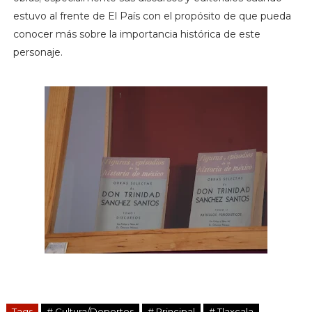
estuvo al frente de El País con el propósito de que pueda
conocer más sobre la importancia histórica de este
personaje.
Tags
# Cultura/Deportes
# Principal
# Tlaxcala