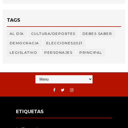
TAGS
AL DÍA
CULTURA/DEPORTES
DEBES SABER
DEMOCRACIA
ELECCIONES2021
LEGISLATIVO
PERSONAJES
PRINCIPAL
ETIQUETAS