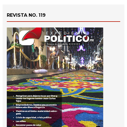
REVISTA NO. 119