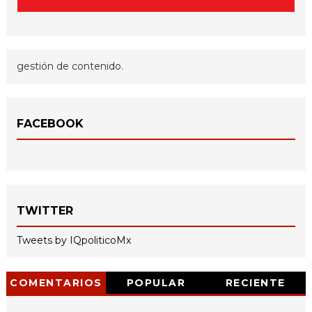
gestión de contenido.
FACEBOOK
TWITTER
Tweets by IQpoliticoMx
COMENTARIOS
POPULAR
RECIENTE