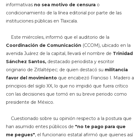
informativas
no sea motivo de censura
o
condicionamiento de la línea editorial por parte de las
instituciones públicas en Tlaxcala.
Este miércoles, informó que el auditorio de la
Coordinación de Comunicación
(CCOM), ubicado en la
avenida Juárez de la capital, llevará el nombre de
Trinidad
Sánchez Santos,
destacado periodista y escritor
originario de Zitlaltépec; de quien destacó su
militancia
favor del movimiento
que encabezó Franciso I. Madero a
principios del siglo XX, lo que no impidió que fuera crítico
con las decisiones que tomó en su breve periodo como
presidente de México.
Cuestionado sobre su opinión respecto a la postura que
han asumido entes públicos de
"no te pago para que
me pegues"
, el funcionario estatal afirmó que quienes así