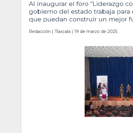
Al inaugurar el foro “Liderazgo c
gobierno del estado trabaja para 
que puedan construir un mejor f
Redacción | Tlaxcala | 19 de marzo de 2025