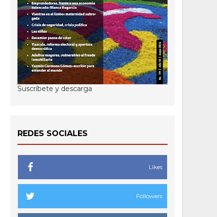
Suscríbete y descarga
REDES SOCIALES
Likes
Followers