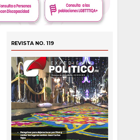
REVISTA NO. 119