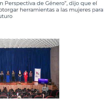
on Perspectiva de Género”, dijo que el
otorgar herramientas a las mujeres para
uturo