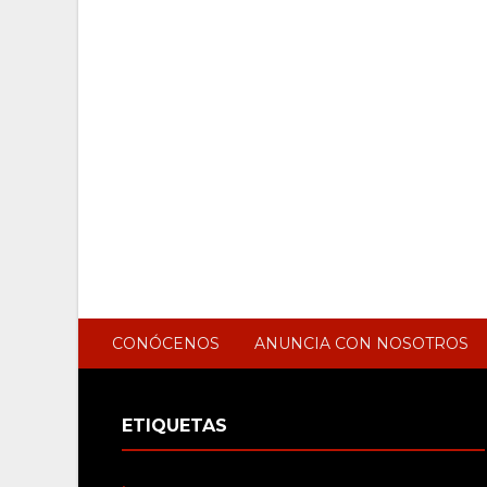
CONÓCENOS
ANUNCIA CON NOSOTROS
ETIQUETAS