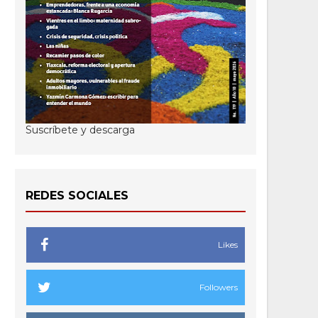
Suscríbete y descarga
REDES SOCIALES
Likes
Followers