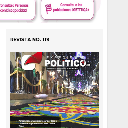
REVISTA NO. 119