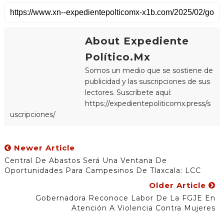
About Expediente
Político.Mx
Somos un medio que se sostiene de
publicidad y las suscripciones de sus
lectores. Suscríbete aquí:
https://expedientepoliticomx.press/s
uscripciones/
Newer Article
Central De Abastos Será Una Ventana De
Oportunidades Para Campesinos De Tlaxcala: LCC
Older Article
Gobernadora Reconoce Labor De La FGJE En
Atención A Violencia Contra Mujeres