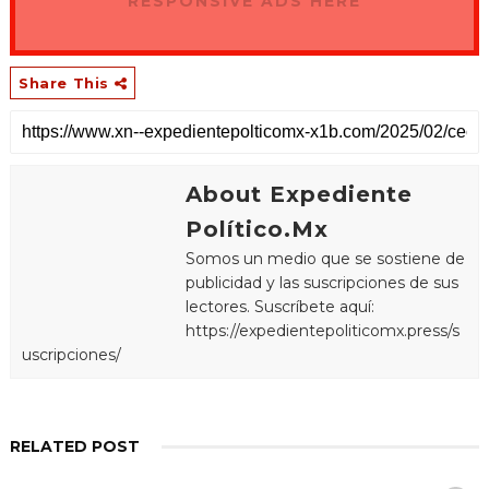
RESPONSIVE ADS HERE
Share This
About Expediente
Político.Mx
Somos un medio que se sostiene de
publicidad y las suscripciones de sus
lectores. Suscríbete aquí:
https://expedientepoliticomx.press/s
uscripciones/
RELATED POST