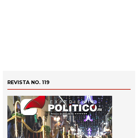
REVISTA NO. 119