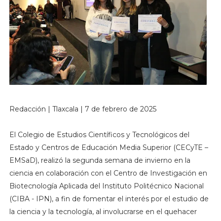
Redacción | Tlaxcala | 7 de febrero de 2025
El Colegio de Estudios Científicos y Tecnológicos del
Estado y Centros de Educación Media Superior (CECyTE –
EMSaD), realizó la segunda semana de invierno en la
ciencia en colaboración con el Centro de Investigación en
Biotecnología Aplicada del Instituto Politécnico Nacional
(CIBA - IPN), a fin de fomentar el interés por el estudio de
la ciencia y la tecnología, al involucrarse en el quehacer