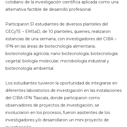
cotidiano de la investigación científica aplicada como una
alternativa factible de desarrollo profesional.
Participaron 51 estudiantes de diversos planteles del
CECyTE – EMSaD, de 10 planteles, quienes, realizaron
estancias de una semana, con investigadores del CIBA –
IPN en las áreas de biotecnología alimentaria;
biotecnología agrícola; nano biotecnología; biotecnología
vegetal; biología molecular; microbiología industrial y
biotecnología ambiental.
Los estudiantes tuvieron la oportunidad de integrarse en
diferentes laboratorios de investigación en las instalaciones
del CIBA-IPN Tlaxcala, donde participaron como
observadores de proyectos de investigación, se
involucraron en los procesos, fueron asistentes de los
investigadores y/o desarrollaron un mini proyecto de