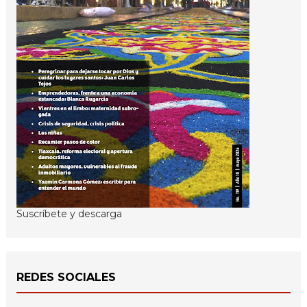
Suscríbete y descarga
REDES SOCIALES