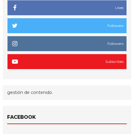
Likes
Followers
Followers
Subscribes
gestión de contenido.
FACEBOOK