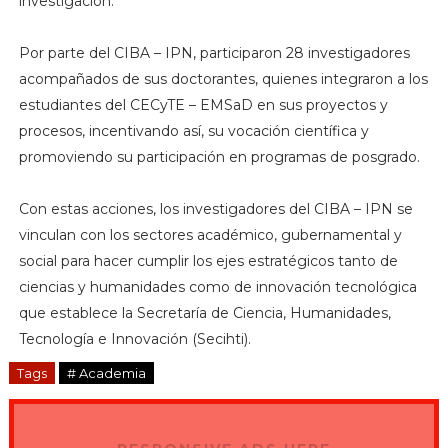
investigación.
Por parte del CIBA – IPN, participaron 28 investigadores
acompañados de sus doctorantes, quienes integraron a los
estudiantes del CECyTE – EMSaD en sus proyectos y
procesos, incentivando así, su vocación científica y
promoviendo su participación en programas de posgrado.
Con estas acciones, los investigadores del CIBA – IPN se
vinculan con los sectores académico, gubernamental y
social para hacer cumplir los ejes estratégicos tanto de
ciencias y humanidades como de innovación tecnológica
que establece la Secretaría de Ciencia, Humanidades,
Tecnología e Innovación (Secihti).
Tags
# Academia