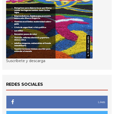
Suscríbete y descarga
REDES SOCIALES
Likes