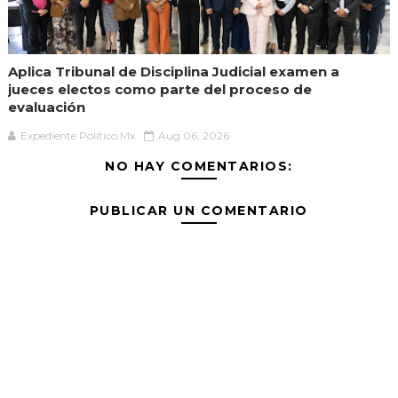
Aplica Tribunal de Disciplina Judicial examen a
jueces electos como parte del proceso de
evaluación
Expediente Político.Mx
Aug 06, 2026
NO HAY COMENTARIOS:
PUBLICAR UN COMENTARIO