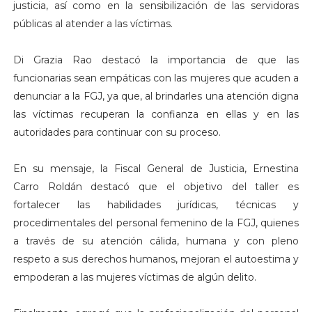
justicia, así como en la sensibilización de las servidoras
públicas al atender a las víctimas.
Di Grazia Rao destacó la importancia de que las
funcionarias sean empáticas con las mujeres que acuden a
denunciar a la FGJ, ya que, al brindarles una atención digna
las víctimas recuperan la confianza en ellas y en las
autoridades para continuar con su proceso.
En su mensaje, la Fiscal General de Justicia, Ernestina
Carro Roldán destacó que el objetivo del taller es
fortalecer las habilidades jurídicas, técnicas y
procedimentales del personal femenino de la FGJ, quienes
a través de su atención cálida, humana y con pleno
respeto a sus derechos humanos, mejoran el autoestima y
empoderan a las mujeres víctimas de algún delito.