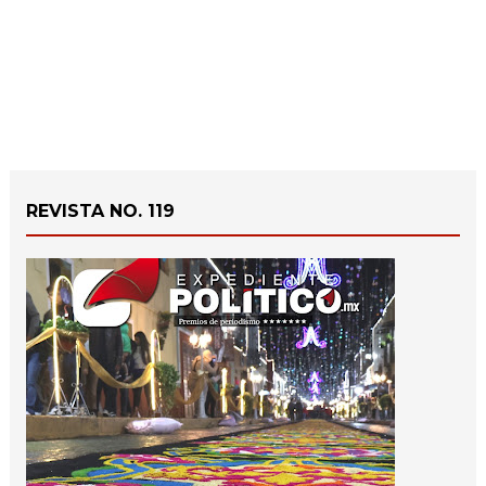
REVISTA NO. 119