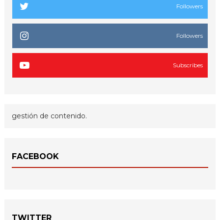
Followers
Followers
Subscribes
gestión de contenido.
FACEBOOK
TWITTER