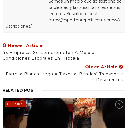
Somos un medio que se sostiene de
publicidad y las suscripciones de sus
lectores. Suscríbete aquí:
https://expedientepoliticomx.press/s
uscripciones/
Newer Article
46 Empresas Se Comprometen A Mejorar
Condiciones Laborales En Tlaxcala
Older Article
Estrella Blanca Llega A Tlaxcala, Brindará Transporte
Y Descuentos
RELATED POST
PRINCIPAL