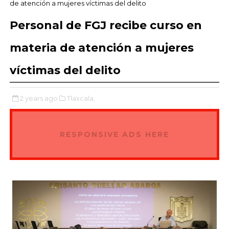
de atención a mujeres víctimas del delito
Personal de FGJ recibe curso en
materia de atención a mujeres
víctimas del delito
2 years ago
Tlaxcala,
RESPONSIVE ADS HERE