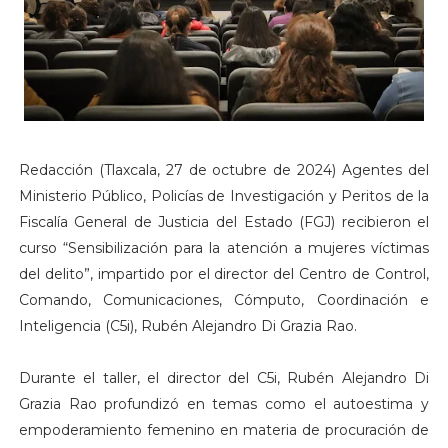
Redacción (Tlaxcala, 27 de octubre de 2024) Agentes del
Ministerio Público, Policías de Investigación y Peritos de la
Fiscalía General de Justicia del Estado (FGJ) recibieron el
curso “Sensibilización para la atención a mujeres víctimas
del delito”, impartido por el director del Centro de Control,
Comando, Comunicaciones, Cómputo, Coordinación e
Inteligencia (C5i), Rubén Alejandro Di Grazia Rao.
Durante el taller, el director del C5i, Rubén Alejandro Di
Grazia Rao profundizó en temas como el autoestima y
empoderamiento femenino en materia de procuración de