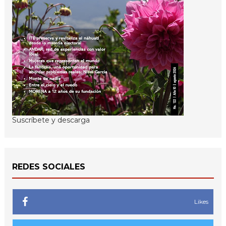
Suscríbete y descarga
REDES SOCIALES
Likes