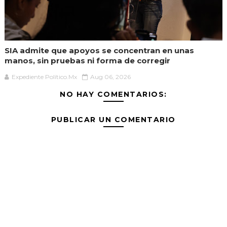
SIA admite que apoyos se concentran en unas
manos, sin pruebas ni forma de corregir
Expediente Político.Mx
Aug 06, 2026
NO HAY COMENTARIOS:
PUBLICAR UN COMENTARIO