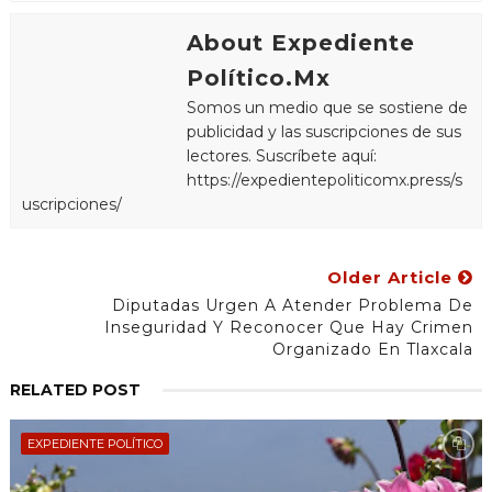
About Expediente
Político.Mx
Somos un medio que se sostiene de
publicidad y las suscripciones de sus
lectores. Suscríbete aquí:
https://expedientepoliticomx.press/s
uscripciones/
Older Article
Diputadas Urgen A Atender Problema De
Inseguridad Y Reconocer Que Hay Crimen
Organizado En Tlaxcala
RELATED POST
EXPEDIENTE POLÍTICO