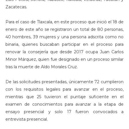
Zacatecas.
Para el caso de Tlaxcala, en este proceso que inició el 18 de
enero de este año se registraron un total de 80 personas,
40 hombres, 39 mujeres y una persona adscrita como no
binaria, quienes buscaban participar en el proceso para
renovar la consejería que desde 2017 ocupa Juan Carlos
Minor Márquez, quien fue designado en un proceso similar
tras la muerte de Aldo Morales Cruz.
De las solicitudes presentadas, únicamente 72 cumplieron
con los requisitos legales para avanzar en el proceso,
mientras que 25 tuvieron el puntaje suficiente en el
examen de conocimientos para avanzar a la etapa de
ensayo presencial y solo 17 fueron convocados a
entrevista presencial.