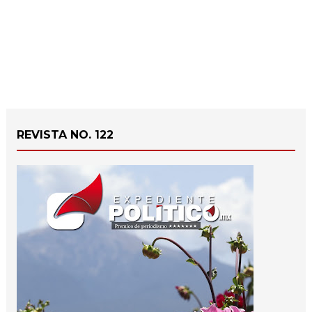
REVISTA NO. 122