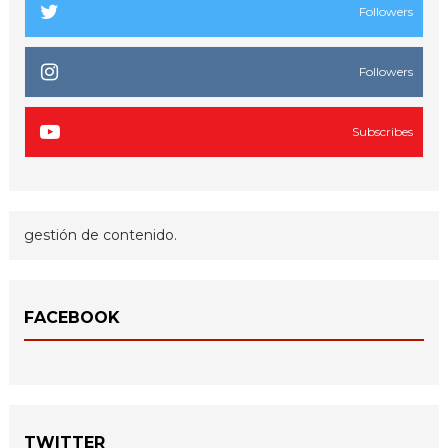
Followers
Followers
Subscribes
gestión de contenido.
FACEBOOK
TWITTER