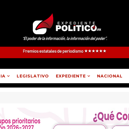
IA
LEGISLATIVO
EXPEDIENTE
NACIONAL