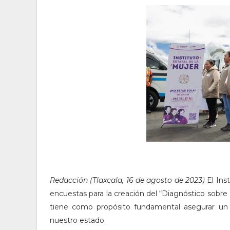
Redacción (Tlaxcala, 16 de agosto de 2023)
El Ins
encuestas para la creación del “Diagnóstico sobre M
tiene como propósito fundamental asegurar un t
nuestro estado.