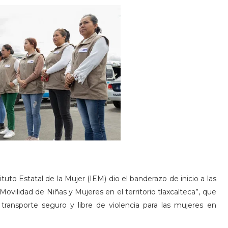
tituto Estatal de la Mujer (IEM) dio el banderazo de inicio a las
ovilidad de Niñas y Mujeres en el territorio tlaxcalteca”, que
ransporte seguro y libre de violencia para las mujeres en