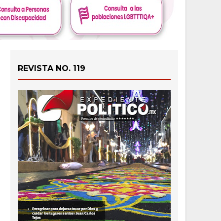
REVISTA NO. 119