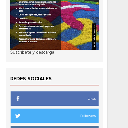
Suscríbete y descarga
REDES SOCIALES
Likes
Followers